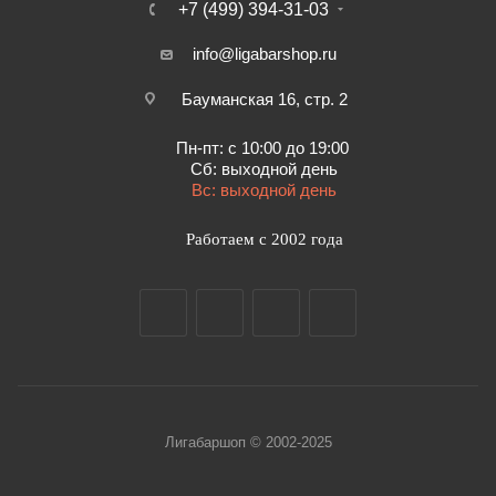
+7 (499) 394-31-03
info@ligabarshop.ru
Бауманская 16, стр. 2
Пн-пт: с 10:00 до 19:00
Сб: выходной день
Вс: выходной день
Работаем с 2002 года
Лигабаршоп © 2002-2025