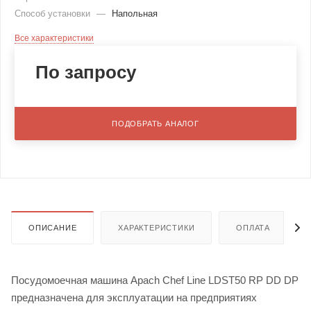
Способ установки
—
Напольная
Все характеристики
По запросу
ПОДОБРАТЬ АНАЛОГ
ОПИСАНИЕ
ХАРАКТЕРИСТИКИ
ОПЛАТА
Посудомоечная машина Apach Chef Line LDST50 RP DD DP
предназначена для эксплуатации на предприятиях