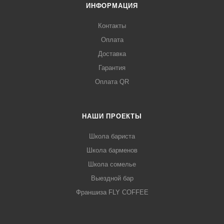
ИНФОРМАЦИЯ
Контакты
Оплата
Доставка
Гарантия
Оплата QR
НАШИ ПРОЕКТЫ
Школа бариста
Школа барменов
Школа сомелье
Выездной бар
Франшиза FLY COFFEE