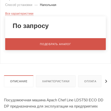
Способ установки
—
Напольная
Все характеристики
По запросу
ПОДОБРАТЬ АНАЛОГ
ОПИСАНИЕ
ХАРАКТЕРИСТИКИ
ОПЛАТА
Посудомоечная машина Apach Chef Line LDST50 ECO DD
DP предназначена для эксплуатации на предприятиях