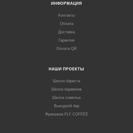
ИНФОРМАЦИЯ
Контакты
Оплата
Доставка
Гарантия
Оплата QR
НАШИ ПРОЕКТЫ
Школа бариста
Школа барменов
Школа сомелье
Выездной бар
Франшиза FLY COFFEE