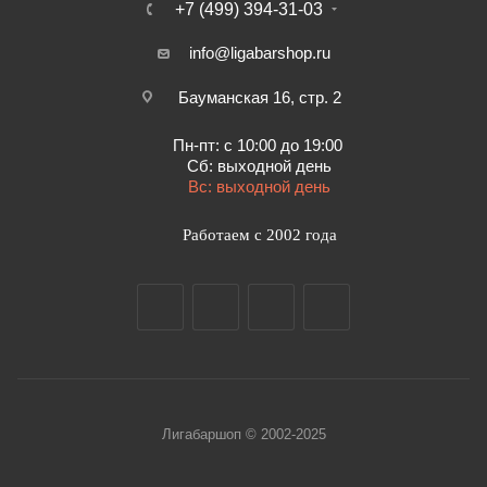
+7 (499) 394-31-03
info@ligabarshop.ru
Бауманская 16, стр. 2
Пн-пт: с 10:00 до 19:00
Сб: выходной день
Вс: выходной день
Работаем с 2002 года
Лигабаршоп © 2002-2025