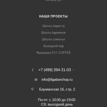
НАШИ ПРОЕКТЫ
Школа бариста
Школа барменов
Школа сомелье
Выездной бар
Франшиза FLY COFFEE
+7 (499) 394-31-03
info@ligabarshop.ru
Бауманская 16, стр. 2
Пн-пт: с 10:00 до 19:00
Сб: выходной день