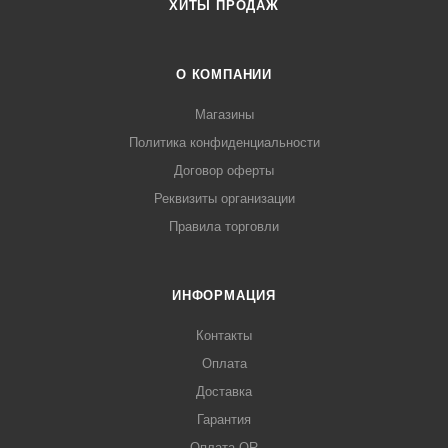
ХИТЫ ПРОДАЖ
О КОМПАНИИ
Магазины
Политика конфиденциальности
Договор оферты
Реквизиты организации
Правила торговли
ИНФОРМАЦИЯ
Контакты
Оплата
Доставка
Гарантия
Оплата QR