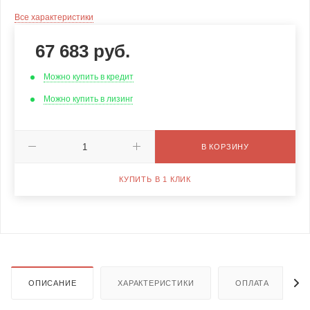
Все характеристики
67 683
руб.
Можно купить в кредит
Можно купить в лизинг
В КОРЗИНУ
КУПИТЬ В 1 КЛИК
ОПИСАНИЕ
ХАРАКТЕРИСТИКИ
ОПЛАТА