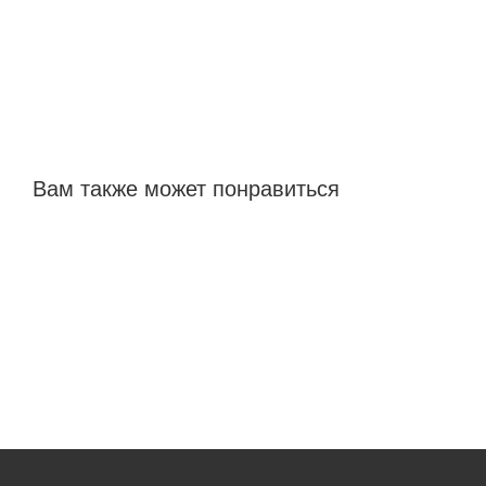
Вам также может понравиться