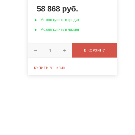
58 868
руб.
Можно купить в кредит
Можно купить в лизинг
В КОРЗИНУ
КУПИТЬ В 1 КЛИК