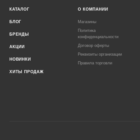
КАТАЛОГ
О КОМПАНИИ
БЛОГ
Магазины
Политика
БРЕНДЫ
конфиденциальности
Договор оферты
АКЦИИ
Реквизиты организации
НОВИНКИ
Правила торговли
ХИТЫ ПРОДАЖ