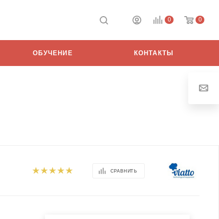
0
0
ОБУЧЕНИЕ
КОНТАКТЫ
СРАВНИТЬ