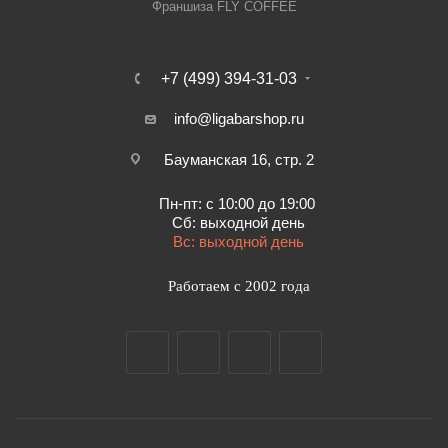
Франшиза FLY COFFEE
+7 (499) 394-31-03
info@ligabarshop.ru
Бауманская 16, стр. 2
Пн-пт: с 10:00 до 19:00
Сб: выходной день
Вс: выходной день
Работаем с 2002 года