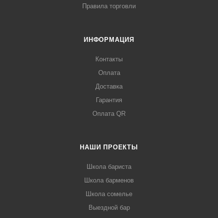
Правила торговли
ИНФОРМАЦИЯ
Контакты
Оплата
Доставка
Гарантия
Оплата QR
НАШИ ПРОЕКТЫ
Школа бариста
Школа барменов
Школа сомелье
Выездной бар