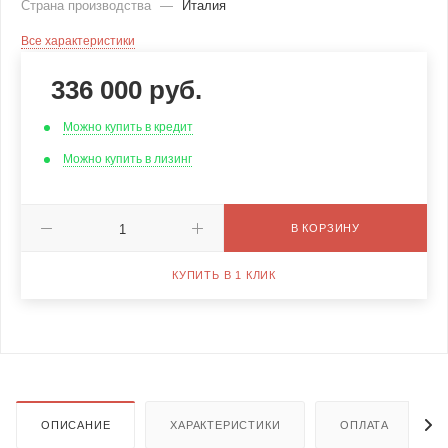
Страна производства
—
Италия
Все характеристики
336 000
руб.
Можно купить в кредит
Можно купить в лизинг
В КОРЗИНУ
КУПИТЬ В 1 КЛИК
ОПИСАНИЕ
ХАРАКТЕРИСТИКИ
ОПЛАТА