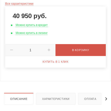
Все характеристики
40 950
руб.
Можно купить в кредит
Можно купить в лизинг
В КОРЗИНУ
КУПИТЬ В 1 КЛИК
ОПИСАНИЕ
ХАРАКТЕРИСТИКИ
ОПЛАТА