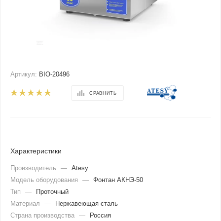
Артикул:
BIO-20496
СРАВНИТЬ
Характеристики
Производитель
—
Atesy
Модель оборудования
—
Фонтан АКНЭ-50
Тип
—
Проточный
Материал
—
Нержавеющая сталь
Страна производства
—
Россия