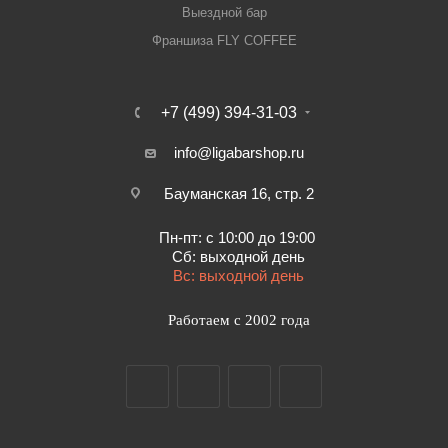
Выездной бар
Франшиза FLY COFFEE
+7 (499) 394-31-03
info@ligabarshop.ru
Бауманская 16, стр. 2
Пн-пт: с 10:00 до 19:00
Сб: выходной день
Вс: выходной день
Работаем с 2002 года