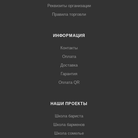
Реквизиты организации
Правила торговли
ИНФОРМАЦИЯ
Контакты
Оплата
Доставка
Гарантия
Оплата QR
НАШИ ПРОЕКТЫ
Школа бариста
Школа барменов
Школа сомелье