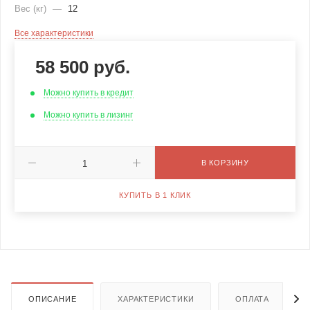
Вес (кг)
—
12
Все характеристики
58 500
руб.
Можно купить в кредит
Можно купить в лизинг
В КОРЗИНУ
КУПИТЬ В 1 КЛИК
ОПИСАНИЕ
ХАРАКТЕРИСТИКИ
ОПЛАТА