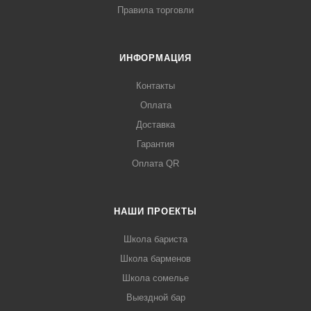
Правила торговли
ИНФОРМАЦИЯ
Контакты
Оплата
Доставка
Гарантия
Оплата QR
НАШИ ПРОЕКТЫ
Школа бариста
Школа барменов
Школа сомелье
Выездной бар