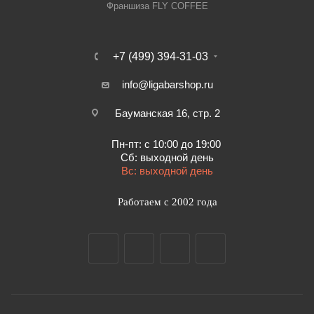
Франшиза FLY COFFEE
+7 (499) 394-31-03
info@ligabarshop.ru
Бауманская 16, стр. 2
Пн-пт: с 10:00 до 19:00
Сб: выходной день
Вс: выходной день
Работаем с 2002 года