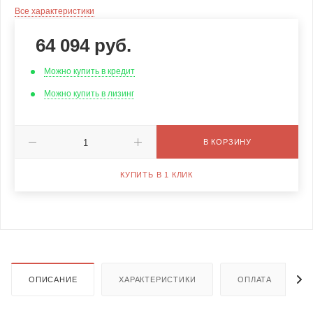
Все характеристики
64 094
руб.
Можно купить в кредит
Можно купить в лизинг
В КОРЗИНУ
КУПИТЬ В 1 КЛИК
ОПИСАНИЕ
ХАРАКТЕРИСТИКИ
ОПЛАТА