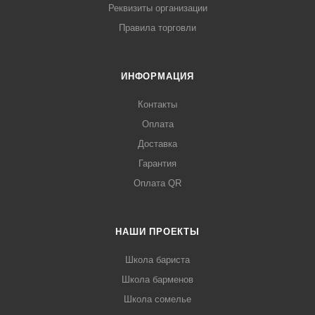
Реквизиты организации
Правила торговли
ИНФОРМАЦИЯ
Контакты
Оплата
Доставка
Гарантия
Оплата QR
НАШИ ПРОЕКТЫ
Школа бариста
Школа барменов
Школа сомелье