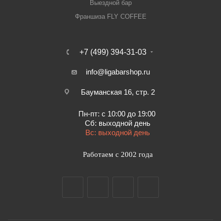
Выездной бар
Франшиза FLY COFFEE
+7 (499) 394-31-03
info@ligabarshop.ru
Бауманская 16, стр. 2
Пн-пт: с 10:00 до 19:00
Сб: выходной день
Вс: выходной день
Работаем с 2002 года