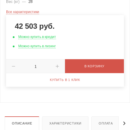
Вес (кг)
—
28
Все характеристики
42 503
руб.
Можно купить в кредит
Можно купить в лизинг
В КОРЗИНУ
КУПИТЬ В 1 КЛИК
ОПИСАНИЕ
ХАРАКТЕРИСТИКИ
ОПЛАТА