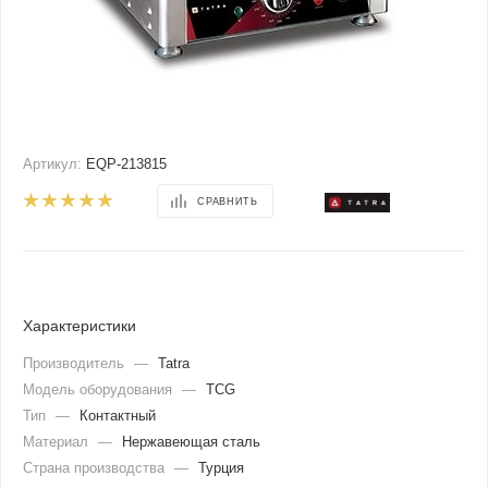
Артикул:
EQP-213815
СРАВНИТЬ
Характеристики
Производитель
—
Tatra
Модель оборудования
—
TCG
Тип
—
Контактный
Материал
—
Нержавеющая сталь
Страна производства
—
Турция