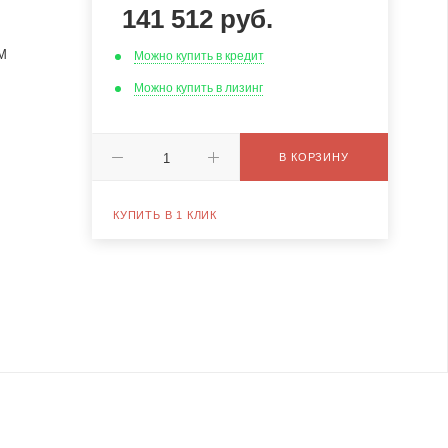
141 512
руб.
M
Можно купить в кредит
Можно купить в лизинг
В КОРЗИНУ
КУПИТЬ В 1 КЛИК