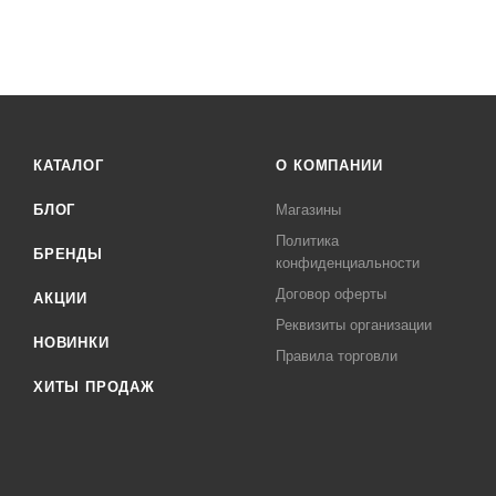
КАТАЛОГ
О КОМПАНИИ
БЛОГ
Магазины
Политика
БРЕНДЫ
конфиденциальности
Договор оферты
АКЦИИ
Реквизиты организации
НОВИНКИ
Правила торговли
ХИТЫ ПРОДАЖ