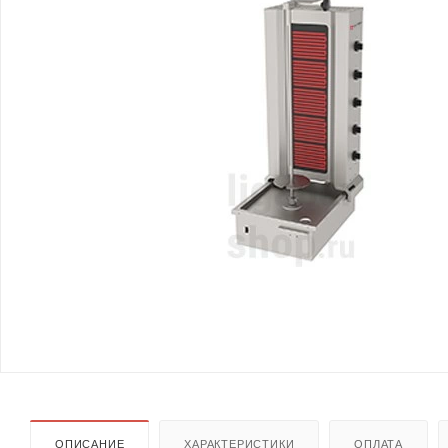
ОПИСАНИЕ
ХАРАКТЕРИСТИКИ
ОПЛАТА