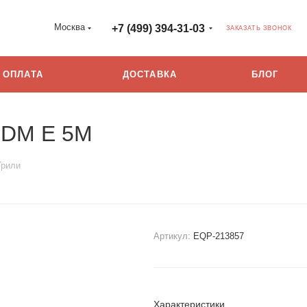
Москва
+7 (499) 394-31-03
ЗАКАЗАТЬ ЗВОНОК
ОПЛАТА
ДОСТАВКА
БЛОГ
TDM E 5M
Грили
Артикул:
EQP-213857
Характеристики