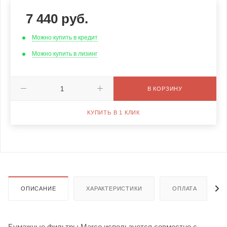
7 440
руб.
Можно купить в кредит
Можно купить в лизинг
В КОРЗИНУ
КУПИТЬ В 1 КЛИК
ОПИСАНИЕ
ХАРАКТЕРИСТИКИ
ОПЛАТА
Бумажные фильтры Marco используется совместно с