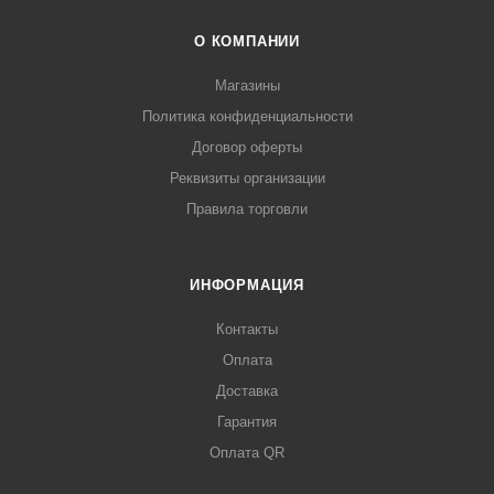
О КОМПАНИИ
Магазины
Политика конфиденциальности
Договор оферты
Реквизиты организации
Правила торговли
ИНФОРМАЦИЯ
Контакты
Оплата
Доставка
Гарантия
Оплата QR