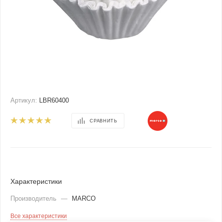
Артикул:
LBR60400
СРАВНИТЬ
Характеристики
Производитель
—
MARCO
Все характеристики