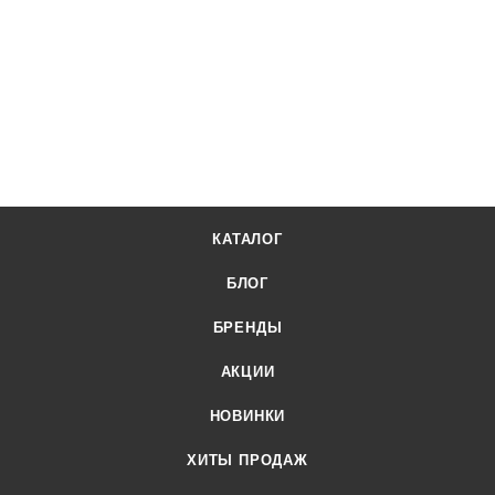
КАТАЛОГ
БЛОГ
БРЕНДЫ
АКЦИИ
НОВИНКИ
ХИТЫ ПРОДАЖ