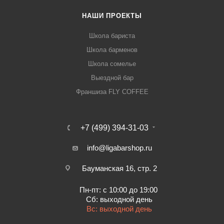
НАШИ ПРОЕКТЫ
Школа бариста
Школа барменов
Школа сомелье
Выездной бар
Франшиза FLY COFFEE
+7 (499) 394-31-03
info@ligabarshop.ru
Бауманская 16, стр. 2
Пн-пт: с 10:00 до 19:00
Сб: выходной день
Вс: выходной день