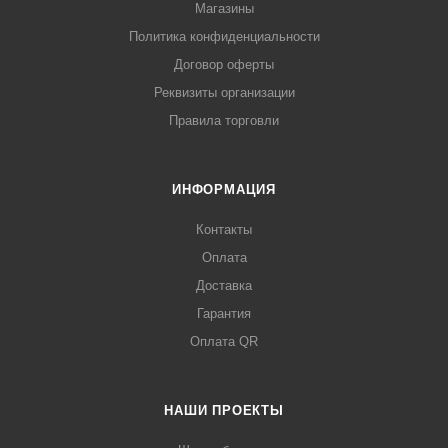
Магазины
Политика конфиденциальности
Договор оферты
Реквизиты организации
Правила торговли
ИНФОРМАЦИЯ
Контакты
Оплата
Доставка
Гарантия
Оплата QR
НАШИ ПРОЕКТЫ