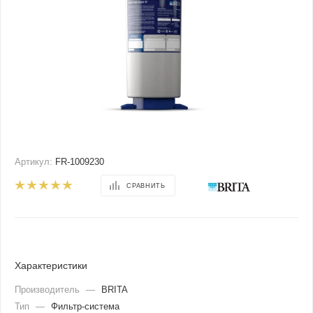
Артикул:
FR-1009230
СРАВНИТЬ
Характеристики
Производитель
—
BRITA
Тип
—
Фильтр-система