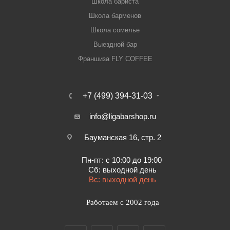
Школа бариста
Школа барменов
Школа сомелье
Выездной бар
Франшиза FLY COFFEE
+7 (499) 394-31-03
info@ligabarshop.ru
Бауманская 16, стр. 2
Пн-пт: с 10:00 до 19:00
Сб: выходной день
Вс: выходной день
Работаем с 2002 года