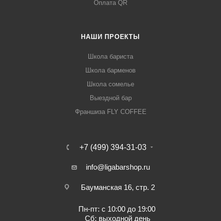
Оплата QR
НАШИ ПРОЕКТЫ
Школа бариста
Школа барменов
Школа сомелье
Выездной бар
Франшиза FLY COFFEE
+7 (499) 394-31-03
info@ligabarshop.ru
Бауманская 16, стр. 2
Пн-пт: с 10:00 до 19:00
Сб: выходной день