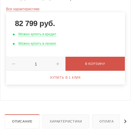
Все характеристики
82 799
руб.
Можно купить в кредит
Можно купить в лизинг
В КОРЗИНУ
КУПИТЬ В 1 КЛИК
ОПИСАНИЕ
ХАРАКТЕРИСТИКИ
ОПЛАТА