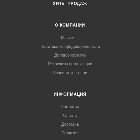
ХИТЫ ПРОДАЖ
О КОМПАНИИ
Магазины
Политика конфиденциальности
Договор оферты
Реквизиты организации
Правила торговли
ИНФОРМАЦИЯ
Контакты
Оплата
Доставка
Гарантия