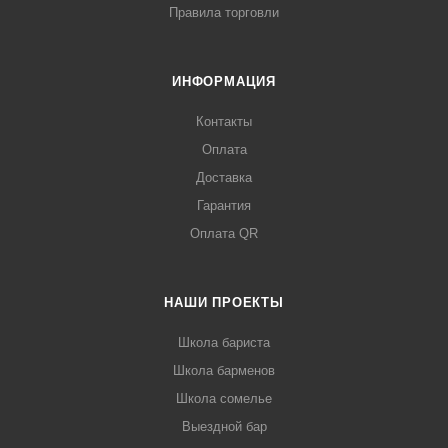
Правила торговли
ИНФОРМАЦИЯ
Контакты
Оплата
Доставка
Гарантия
Оплата QR
НАШИ ПРОЕКТЫ
Школа бариста
Школа барменов
Школа сомелье
Выездной бар