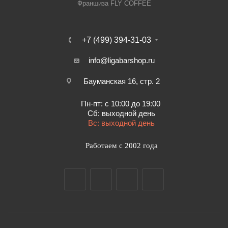
Франшиза FLY COFFEE
+7 (499) 394-31-03
info@ligabarshop.ru
Бауманская 16, стр. 2
Пн-пт: с 10:00 до 19:00
Сб: выходной день
Вс: выходной день
Работаем с 2002 года