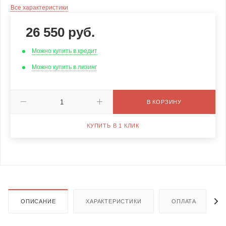
Все характеристики
26 550
руб.
Можно купить в кредит
Можно купить в лизинг
В КОРЗИНУ
КУПИТЬ В 1 КЛИК
ОПИСАНИЕ
ХАРАКТЕРИСТИКИ
ОПЛАТА