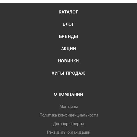
КАТАЛОГ
БЛОГ
БРЕНДЫ
АКЦИИ
НОВИНКИ
ХИТЫ ПРОДАЖ
О КОМПАНИИ
Магазины
Политика конфиденциальности
Договор оферты
Реквизиты организации