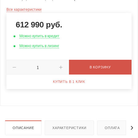
Все характеристики
612 990
руб.
Можно купить в кредит
Можно купить в лизинг
В КОРЗИНУ
КУПИТЬ В 1 КЛИК
ОПИСАНИЕ
ХАРАКТЕРИСТИКИ
ОПЛАТА