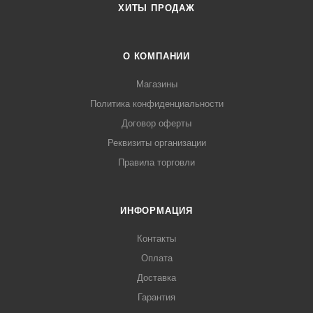
ХИТЫ ПРОДАЖ
О КОМПАНИИ
Магазины
Политика конфиденциальности
Договор оферты
Реквизиты организации
Правила торговли
ИНФОРМАЦИЯ
Контакты
Оплата
Доставка
Гарантия