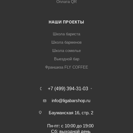
Оплата QR
НАШИ ПРОЕКТЫ
Школа бариста
Школа барменов
Школа сомелье
Выездной бар
Франшиза FLY COFFEE
+7 (499) 394-31-03
info@ligabarshop.ru
Бауманская 16, стр. 2
Пн-пт: с 10:00 до 19:00
Сб: выходной день