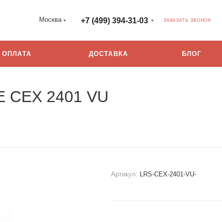
Москва
+7 (499) 394-31-03
ЗАКАЗАТЬ ЗВОНОК
ОПЛАТА
ДОСТАВКА
БЛОГ
E CEX 2401 VU
Артикул:
LRS-CEX-2401-VU-