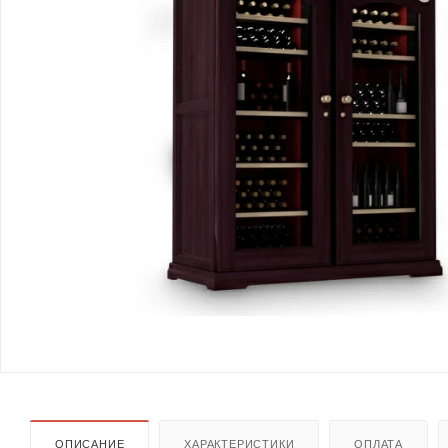
ОПИСАНИЕ
ХАРАКТЕРИСТИКИ
ОПЛАТА