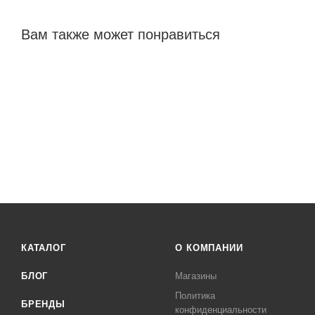
Вам также может понравиться
КАТАЛОГ
О КОМПАНИИ
БЛОГ
Магазины
Политика
БРЕНДЫ
конфиденциальности