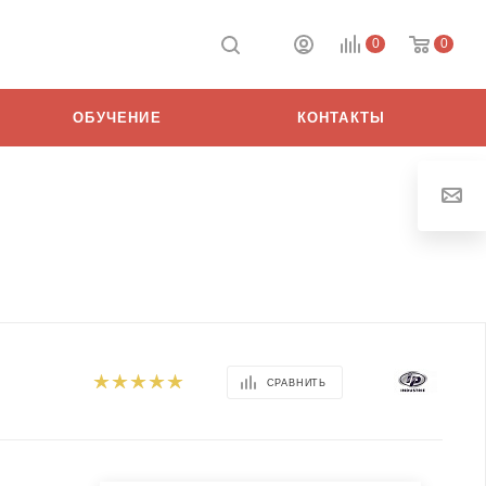
0
0
ОБУЧЕНИЕ
КОНТАКТЫ
СРАВНИТЬ