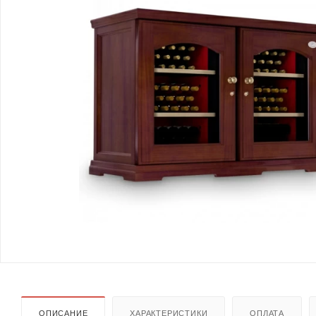
ОПИСАНИЕ
ХАРАКТЕРИСТИКИ
ОПЛАТА