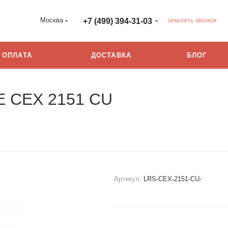
Москва
+7 (499) 394-31-03
ЗАКАЗАТЬ ЗВОНОК
ОПЛАТА
ДОСТАВКА
БЛОГ
E CEX 2151 CU
Артикул:
LRS-CEX-2151-CU-