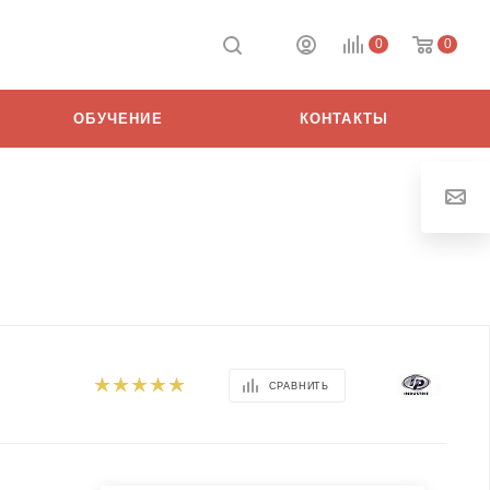
0
0
ОБУЧЕНИЕ
КОНТАКТЫ
СРАВНИТЬ