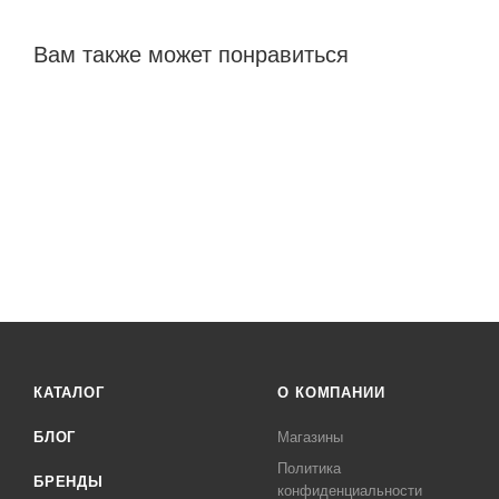
Вам также может понравиться
КАТАЛОГ
О КОМПАНИИ
БЛОГ
Магазины
Политика
БРЕНДЫ
конфиденциальности