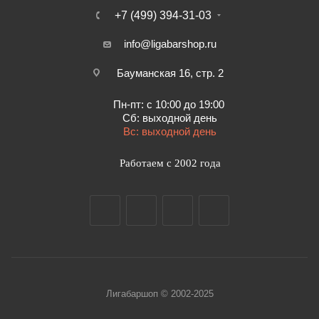
+7 (499) 394-31-03
info@ligabarshop.ru
Бауманская 16, стр. 2
Пн-пт: с 10:00 до 19:00
Сб: выходной день
Вс: выходной день
Работаем с 2002 года
Лигабаршоп © 2002-2025