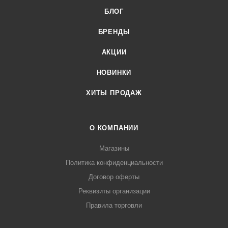
БЛОГ
БРЕНДЫ
АКЦИИ
НОВИНКИ
ХИТЫ ПРОДАЖ
О КОМПАНИИ
Магазины
Политика конфиденциальности
Договор оферты
Реквизиты организации
Правила торговли