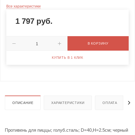
Все характеристики
1 797
руб.
В КОРЗИНУ
КУПИТЬ В 1 КЛИК
ОПИСАНИЕ
ХАРАКТЕРИСТИКИ
ОПЛАТА
Противень для пиццы; голуб.сталь; D=40,H=2.5см; черный