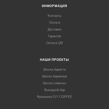
ИНФОРМАЦИЯ
Контакты
Оплата
Доставка
Гарантия
Оплата QR
НАШИ ПРОЕКТЫ
Школа бариста
Школа барменов
Школа сомелье
Выездной бар
Франшиза FLY COFFEE