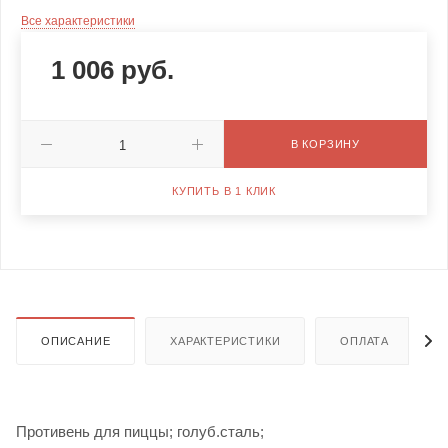
Все характеристики
1 006
руб.
В КОРЗИНУ
КУПИТЬ В 1 КЛИК
ОПИСАНИЕ
ХАРАКТЕРИСТИКИ
ОПЛАТА
Противень для пиццы; голуб.сталь;