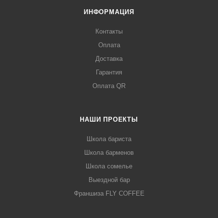
ИНФОРМАЦИЯ
Контакты
Оплата
Доставка
Гарантия
Оплата QR
НАШИ ПРОЕКТЫ
Школа бариста
Школа барменов
Школа сомелье
Выездной бар
Франшиза FLY COFFEE