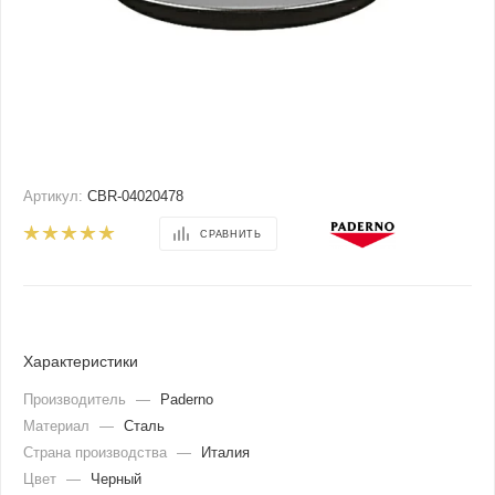
Артикул:
CBR-04020478
СРАВНИТЬ
Характеристики
Производитель
—
Paderno
Материал
—
Сталь
Страна производства
—
Италия
Цвет
—
Черный