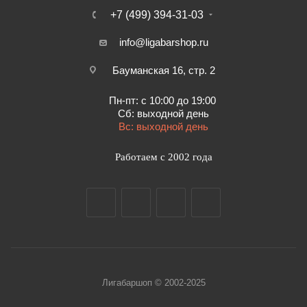
+7 (499) 394-31-03
info@ligabarshop.ru
Бауманская 16, стр. 2
Пн-пт: с 10:00 до 19:00
Сб: выходной день
Вс: выходной день
Работаем с 2002 года
Лигабаршоп © 2002-2025