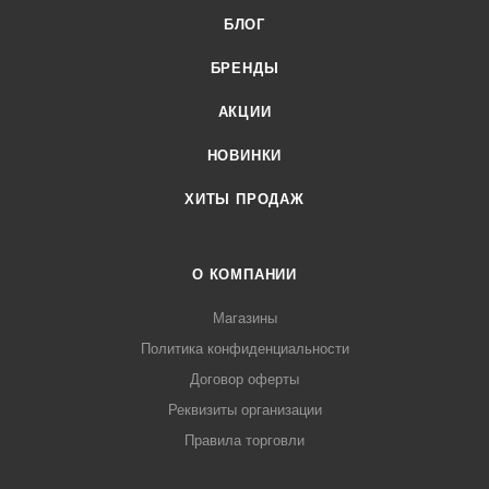
БЛОГ
БРЕНДЫ
АКЦИИ
НОВИНКИ
ХИТЫ ПРОДАЖ
О КОМПАНИИ
Магазины
Политика конфиденциальности
Договор оферты
Реквизиты организации
Правила торговли