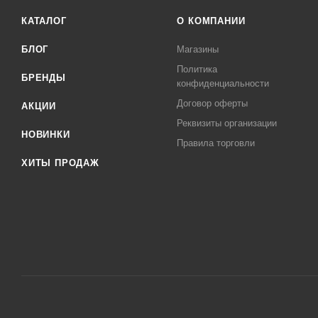
КАТАЛОГ
О КОМПАНИИ
БЛОГ
Магазины
Политика
БРЕНДЫ
конфиденциальности
Договор оферты
АКЦИИ
Реквизиты организации
НОВИНКИ
Правила торговли
ХИТЫ ПРОДАЖ