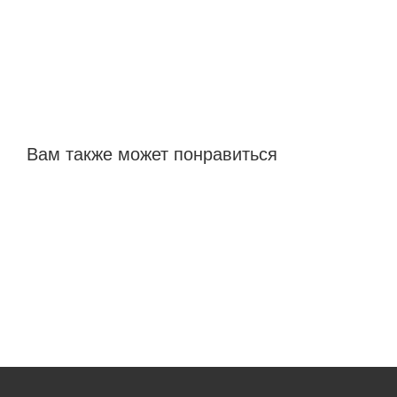
Вам также может понравиться