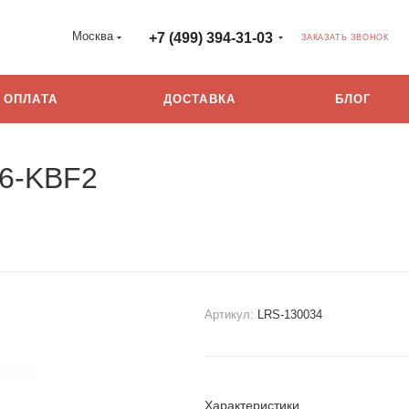
Москва
+7 (499) 394-31-03
ЗАКАЗАТЬ ЗВОНОК
ОПЛАТА
ДОСТАВКА
БЛОГ
26-KBF2
Артикул:
LRS-130034
Характеристики