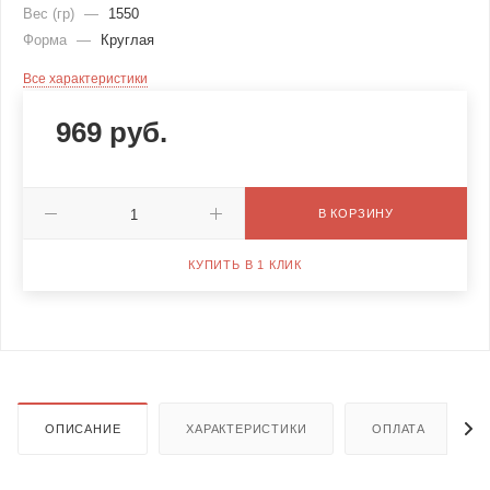
Вес (гр)
—
1550
Форма
—
Круглая
Все характеристики
969
руб.
В КОРЗИНУ
КУПИТЬ В 1 КЛИК
ОПИСАНИЕ
ХАРАКТЕРИСТИКИ
ОПЛАТА