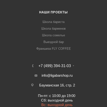
НАШИ ПРОЕКТЫ
Школа бариста
Школа барменов
Школа сомелье
Выездной бар
Франшиза FLY COFFEE
+7 (499) 394-31-03
info@ligabarshop.ru
Бауманская 16, стр. 2
Пн-пт: с 10:00 до 19:00
Сб: выходной день
Вс: выходной день