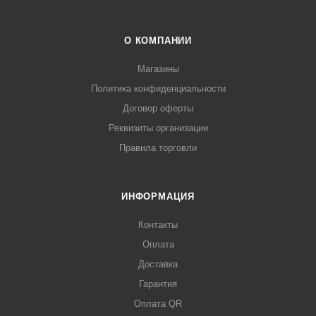
О КОМПАНИИ
Магазины
Политика конфиденциальности
Договор оферты
Реквизиты организации
Правила торговли
ИНФОРМАЦИЯ
Контакты
Оплата
Доставка
Гарантия
Оплата QR