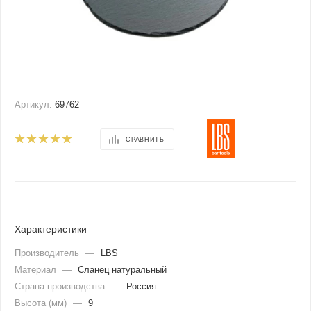
Артикул:
69762
СРАВНИТЬ
Характеристики
Производитель
—
LBS
Материал
—
Сланец натуральный
Страна производства
—
Россия
Высота (мм)
—
9