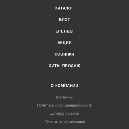
КАТАЛОГ
БЛОГ
БРЕНДЫ
АКЦИИ
НОВИНКИ
ХИТЫ ПРОДАЖ
О КОМПАНИИ
Магазины
Политика конфиденциальности
Договор оферты
Реквизиты организации