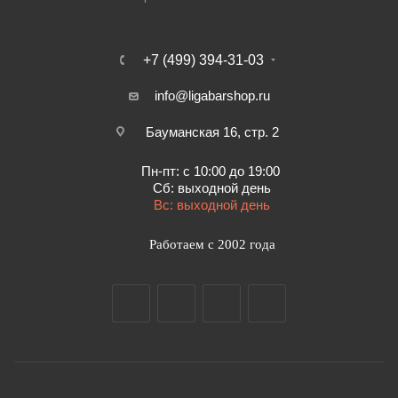
+7 (499) 394-31-03
info@ligabarshop.ru
Бауманская 16, стр. 2
Пн-пт: с 10:00 до 19:00
Сб: выходной день
Вс: выходной день
Работаем с 2002 года