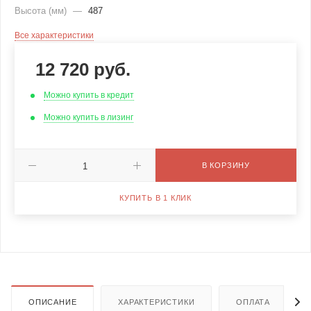
Высота (мм)
—
487
Все характеристики
12 720
руб.
Можно купить в кредит
Можно купить в лизинг
В КОРЗИНУ
КУПИТЬ В 1 КЛИК
ОПИСАНИЕ
ХАРАКТЕРИСТИКИ
ОПЛАТА