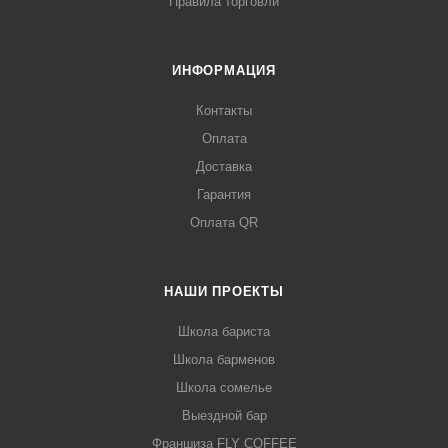
Правила торговли
ИНФОРМАЦИЯ
Контакты
Оплата
Доставка
Гарантия
Оплата QR
НАШИ ПРОЕКТЫ
Школа бариста
Школа барменов
Школа сомелье
Выездной бар
Франшиза FLY COFFEE