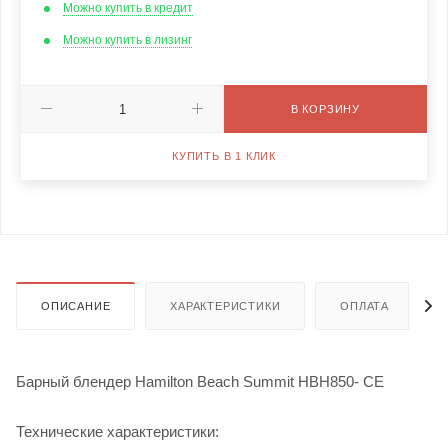
Можно купить в кредит
Можно купить в лизинг
В КОРЗИНУ
КУПИТЬ В 1 КЛИК
ОПИСАНИЕ
ХАРАКТЕРИСТИКИ
ОПЛАТА
Барный блендер Hamilton Beach Summit HBH850- CE
Технические характеристики: