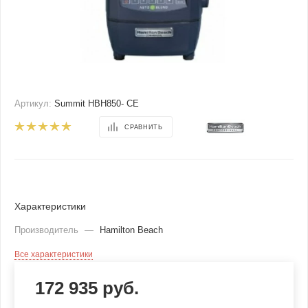
Артикул:
Summit HBH850- CE
СРАВНИТЬ
Характеристики
Производитель
—
Hamilton Beach
Все характеристики
172 935
руб.