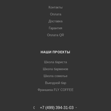
Контакты
Оплата
Доставка
Гарантия
Оплата QR
НАШИ ПРОЕКТЫ
Школа бариста
Школа барменов
Школа сомелье
Выездной бар
Франшиза FLY COFFEE
+7 (499) 394-31-03