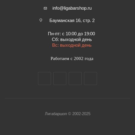
info@ligabarshop.ru
Бауманская 16, стр. 2
Пн-пт: с 10:00 до 19:00
Сб: выходной день
Вс: выходной день
Работаем с 2002 года
Лигабаршоп © 2002-2025