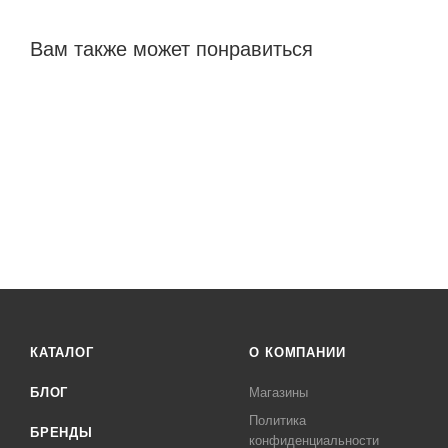
Вам также может понравиться
КАТАЛОГ
О КОМПАНИИ
БЛОГ
Магазины
Политика
БРЕНДЫ
конфиденциальности