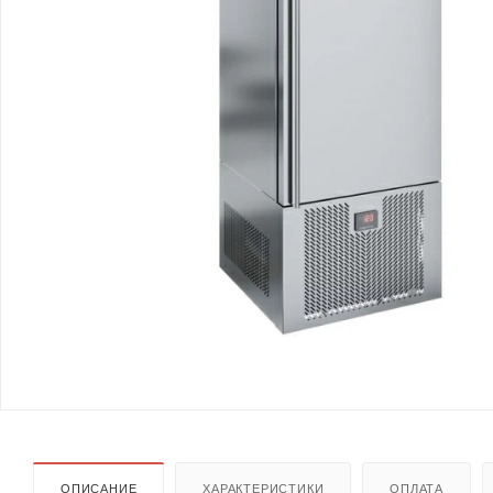
ОПИСАНИЕ
ХАРАКТЕРИСТИКИ
ОПЛАТА