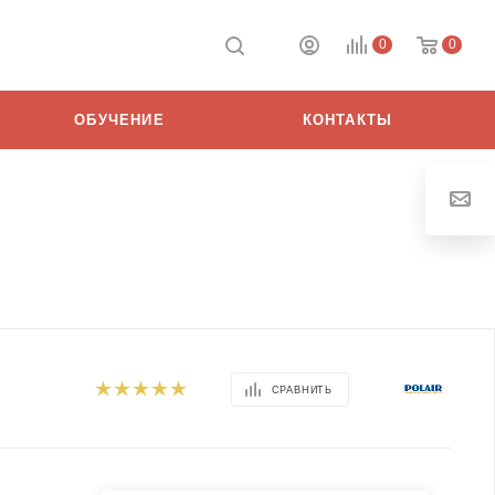
0
0
ОБУЧЕНИЕ
КОНТАКТЫ
СРАВНИТЬ