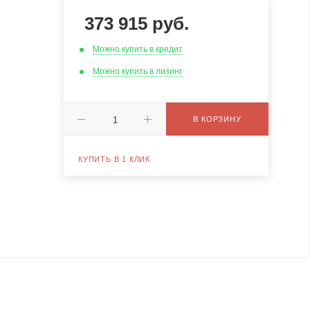
373 915
руб.
Можно купить в кредит
Можно купить в лизинг
В КОРЗИНУ
КУПИТЬ В 1 КЛИК