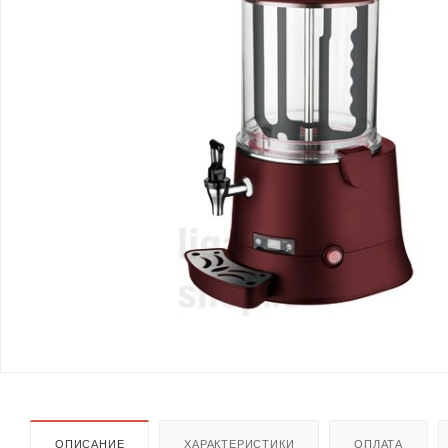
ОПИСАНИЕ
ХАРАКТЕРИСТИКИ
ОПЛАТА