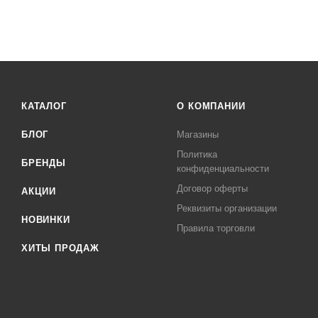
КАТАЛОГ
О КОМПАНИИ
БЛОГ
Магазины
Политика
БРЕНДЫ
конфиденциальности
Договор оферты
АКЦИИ
Реквизиты организации
НОВИНКИ
Правила торговли
ХИТЫ ПРОДАЖ