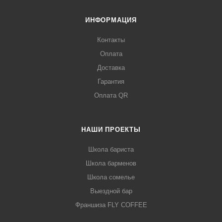
ИНФОРМАЦИЯ
Контакты
Оплата
Доставка
Гарантия
Оплата QR
НАШИ ПРОЕКТЫ
Школа бариста
Школа барменов
Школа сомелье
Выездной бар
Франшиза FLY COFFEE