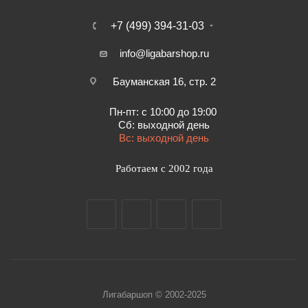
+7 (499) 394-31-03
info@ligabarshop.ru
Бауманская 16, стр. 2
Пн-пт: с 10:00 до 19:00
Сб: выходной день
Вс: выходной день
Работаем с 2002 года
Лигабаршоп © 2002-2025