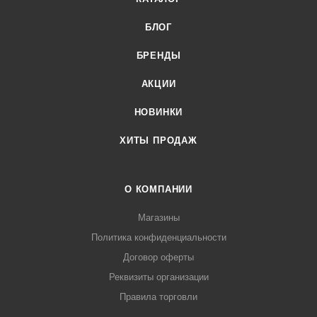
БЛОГ
БРЕНДЫ
АКЦИИ
НОВИНКИ
ХИТЫ ПРОДАЖ
О КОМПАНИИ
Магазины
Политика конфиденциальности
Договор оферты
Реквизиты организации
Правила торговли