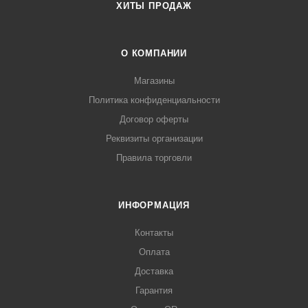
ХИТЫ ПРОДАЖ
О КОМПАНИИ
Магазины
Политика конфиденциальности
Договор оферты
Реквизиты организации
Правила торговли
ИНФОРМАЦИЯ
Контакты
Оплата
Доставка
Гарантия