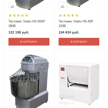
Тестомес Viatto HS-50AP
Тестомес Viatto HS-40P
380В
220В
122 198
руб.
104 634
руб.
В КОРЗИНУ
В КОРЗИНУ