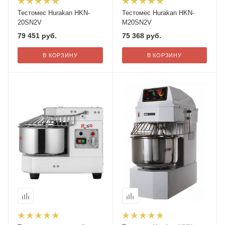
Тестомес Hurakan HKN-
Тестомес Hurakan HKN-
20SN2V
M20SN2V
79 451
руб.
75 368
руб.
В КОРЗИНУ
В КОРЗИНУ