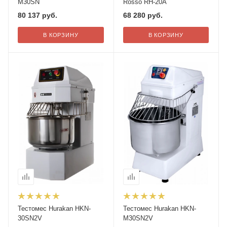
M30SN
Rosso RH-20A
80 137
руб.
68 280
руб.
В КОРЗИНУ
В КОРЗИНУ
Тестомес Hurakan HKN-
Тестомес Hurakan HKN-
30SN2V
M30SN2V