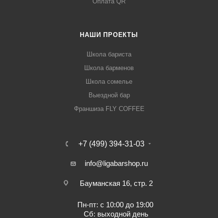
Оплата QR
НАШИ ПРОЕКТЫ
Школа бариста
Школа барменов
Школа сомелье
Выездной бар
Франшиза FLY COFFEE
+7 (499) 394-31-03
info@ligabarshop.ru
Бауманская 16, стр. 2
Пн-пт: с 10:00 до 19:00
Сб: выходной день