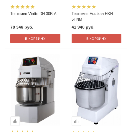
Тестомес Viatto DH-30B-A
Тестомес Hurakan HKN-
5HNM
78 346
руб.
41 940
руб.
В КОРЗИНУ
В КОРЗИНУ