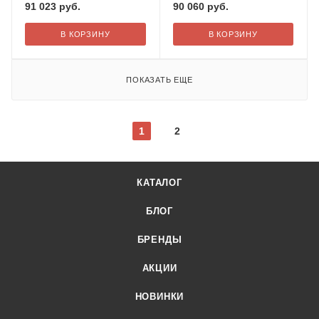
91 023
руб.
90 060
руб.
В КОРЗИНУ
В КОРЗИНУ
ПОКАЗАТЬ ЕЩЕ
1
2
КАТАЛОГ
БЛОГ
БРЕНДЫ
АКЦИИ
НОВИНКИ