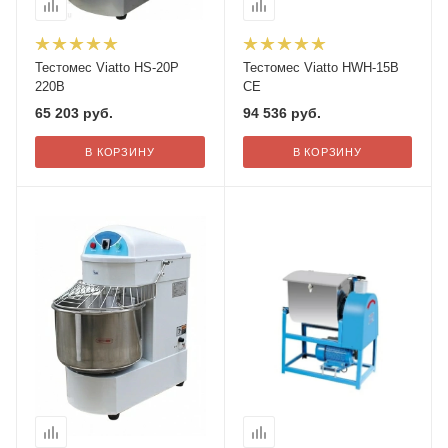
Тестомес Viatto HS-20P
Тестомес Viatto HWH-15B
220В
СЕ
65 203
руб.
94 536
руб.
В КОРЗИНУ
В КОРЗИНУ