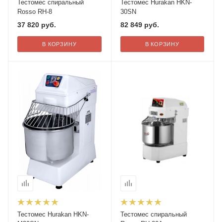
Тестомес спиральный
Тестомес Hurakan HKN-
Rosso RH-8
30SN
37 820
руб.
82 849
руб.
В КОРЗИНУ
В КОРЗИНУ
Тестомес Hurakan HKN-
Тестомес спиральный