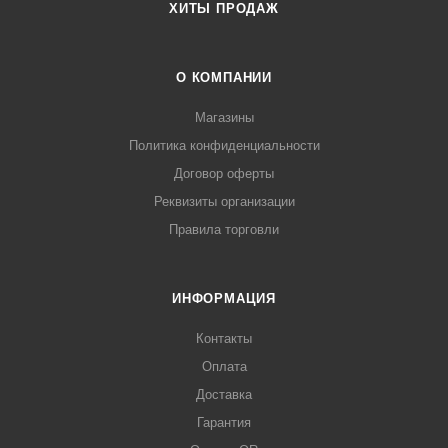
ХИТЫ ПРОДАЖ
О КОМПАНИИ
Магазины
Политика конфиденциальности
Договор оферты
Реквизиты организации
Правила торговли
ИНФОРМАЦИЯ
Контакты
Оплата
Доставка
Гарантия