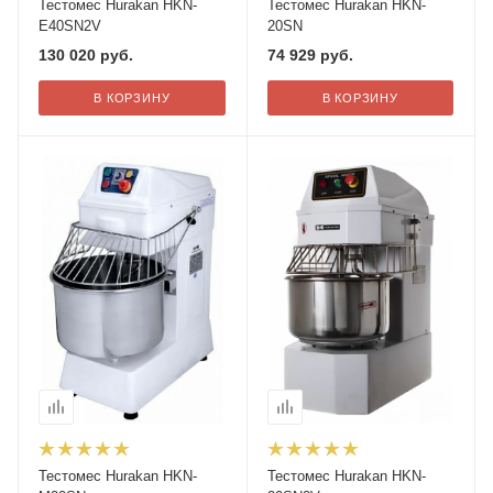
Тестомес Hurakan HKN-
Тестомес Hurakan HKN-
E40SN2V
20SN
130 020
руб.
74 929
руб.
В КОРЗИНУ
В КОРЗИНУ
Тестомес Hurakan HKN-
Тестомес Hurakan HKN-