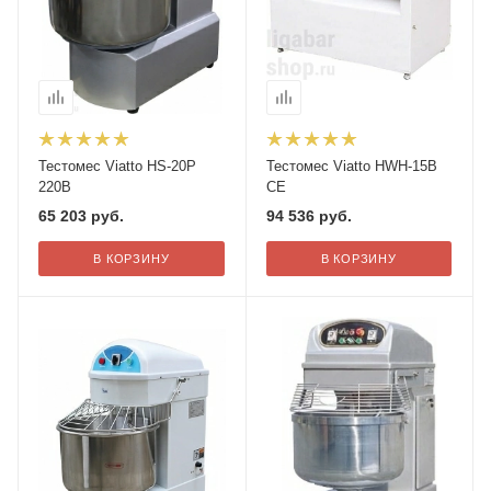
Тестомес Viatto HS-20P
Тестомес Viatto HWH-15B
220В
СЕ
65 203
руб.
94 536
руб.
В КОРЗИНУ
В КОРЗИНУ