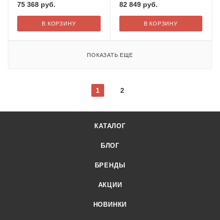
75 368
руб.
82 849
руб.
В КОРЗИНУ
В КОРЗИНУ
ПОКАЗАТЬ ЕЩЕ
1
2
КАТАЛОГ
БЛОГ
БРЕНДЫ
АКЦИИ
НОВИНКИ