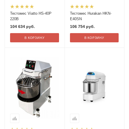
Тестомес Viatto HS-40P
Тестомес Hurakan HKN-
220В
E40SN
104 634
руб.
106 754
руб.
В КОРЗИНУ
В КОРЗИНУ