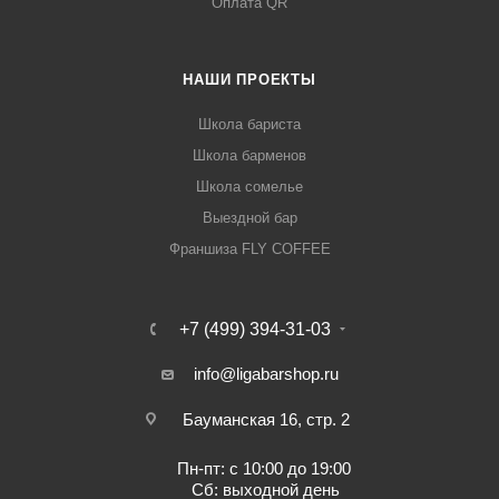
Оплата QR
НАШИ ПРОЕКТЫ
Школа бариста
Школа барменов
Школа сомелье
Выездной бар
Франшиза FLY COFFEE
+7 (499) 394-31-03
info@ligabarshop.ru
Бауманская 16, стр. 2
Пн-пт: с 10:00 до 19:00
Сб: выходной день