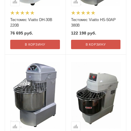
Тестомес Viatto DH-30B
Тестомес Viatto HS-50AP
220В
380В
76 695
руб.
122 198
руб.
В КОРЗИНУ
В КОРЗИНУ