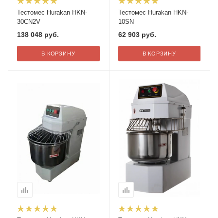
Тестомес Hurakan HKN-
Тестомес Hurakan HKN-
30CN2V
10SN
138 048
руб.
62 903
руб.
В КОРЗИНУ
В КОРЗИНУ