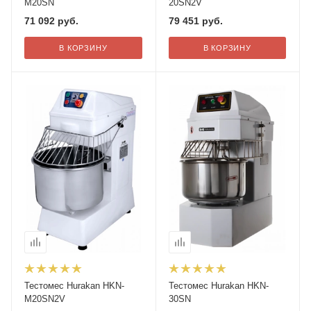
M20SN
20SN2V
71 092
руб.
79 451
руб.
В КОРЗИНУ
В КОРЗИНУ
Тестомес Hurakan HKN-
Тестомес Hurakan HKN-
M20SN2V
30SN