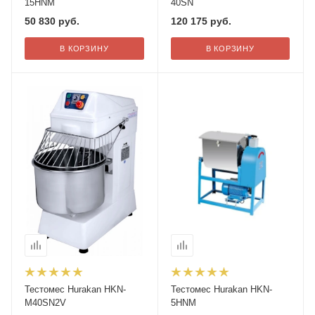
15HNM
40SN
50 830
руб.
120 175
руб.
В КОРЗИНУ
В КОРЗИНУ
Тестомес Hurakan HKN-
Тестомес Hurakan HKN-
M40SN2V
5HNM