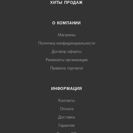
ХИТЫ ПРОДАЖ
О КОМПАНИИ
Магазины
Политика конфиденциальности
Договор оферты
Реквизиты организации
Правила торговли
ИНФОРМАЦИЯ
Контакты
Оплата
Доставка
Гарантия