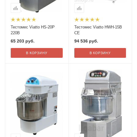
Тестомес Viatto HS-20P
Тестомес Viatto HWH-15B
220В
СЕ
65 203
руб.
94 536
руб.
В КОРЗИНУ
В КОРЗИНУ