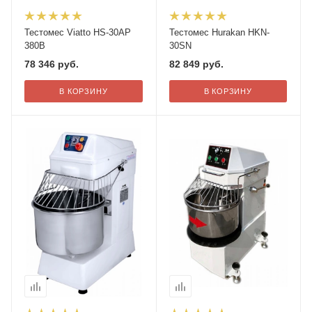
Тестомес Viatto HS-30AP
Тестомес Hurakan HKN-
380В
30SN
78 346
руб.
82 849
руб.
В КОРЗИНУ
В КОРЗИНУ