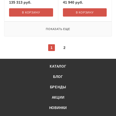
135 313
руб.
41 940
руб.
В КОРЗИНУ
В КОРЗИНУ
ПОКАЗАТЬ ЕЩЕ
1
2
КАТАЛОГ
БЛОГ
БРЕНДЫ
АКЦИИ
НОВИНКИ