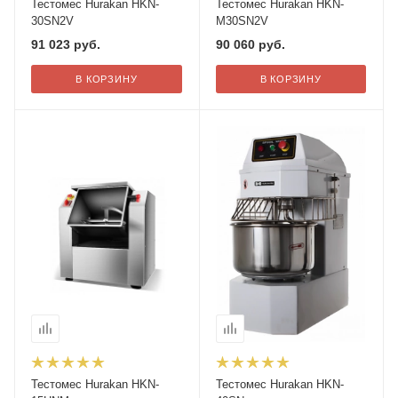
Тестомес Hurakan HKN-
Тестомес Hurakan HKN-
30SN2V
M30SN2V
91 023
руб.
90 060
руб.
В КОРЗИНУ
В КОРЗИНУ
Тестомес Hurakan HKN-
Тестомес Hurakan HKN-