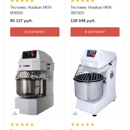
Тестомес Hurakan HKN-
Тестомес Hurakan HKN-
M30SN
30CN2V
80 137
руб.
138 048
руб.
В КОРЗИНУ
В КОРЗИНУ