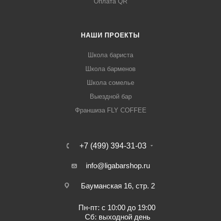
Оплата QR
НАШИ ПРОЕКТЫ
Школа бариста
Школа барменов
Школа сомелье
Выездной бар
Франшиза FLY COFFEE
+7 (499) 394-31-03
info@ligabarshop.ru
Бауманская 16, стр. 2
Пн-пт: с 10:00 до 19:00
Сб: выходной день