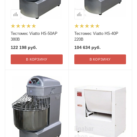
Тестомес Viatto HS-50AP
Тестомес Viatto HS-40P
380В
220В
122 198
руб.
104 634
руб.
В КОРЗИНУ
В КОРЗИНУ