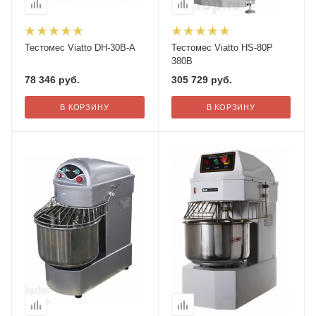
Тестомес Viatto DH-30B-A
Тестомес Viatto HS-80P
380В
78 346
руб.
305 729
руб.
В КОРЗИНУ
В КОРЗИНУ