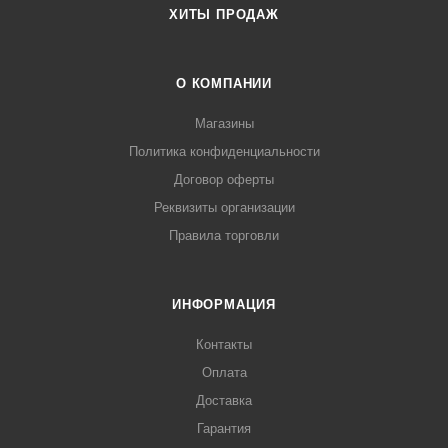
ХИТЫ ПРОДАЖ
О КОМПАНИИ
Магазины
Политика конфиденциальности
Договор оферты
Реквизиты организации
Правила торговли
ИНФОРМАЦИЯ
Контакты
Оплата
Доставка
Гарантия