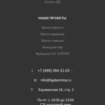
Оплата QR
НАШИ ПРОЕКТЫ
Школа бариста
Школа барменов
Школа сомелье
Выездной бар
Франшиза FLY COFFEE
+7 (499) 394-31-03
info@ligabarshop.ru
Бауманская 16, стр. 2
Пн-пт: с 10:00 до 19:00
Сб: выходной день