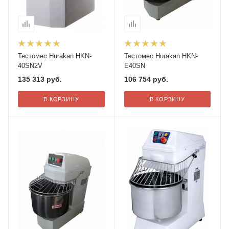
Тестомес Hurakan HKN-
Тестомес Hurakan HKN-
40SN2V
E40SN
135 313
руб.
106 754
руб.
В КОРЗИНУ
В КОРЗИНУ