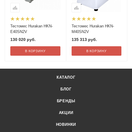
Тестомес Hurakan HKN-
Тестомес Hurakan HKN-
E40SN2V
M40SN2V
130 020
руб.
135 313
руб.
В КОРЗИНУ
В КОРЗИНУ
КАТАЛОГ
БЛОГ
БРЕНДЫ
АКЦИИ
НОВИНКИ