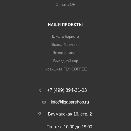
Оплата QR
НАШИ ПРОЕКТЫ
Школа бариста
Школа барменов
Школа сомелье
Выездной бар
Франшиза FLY COFFEE
+7 (499) 394-31-03
info@ligabarshop.ru
Бауманская 16, стр. 2
Пн-пт: с 10:00 до 19:00