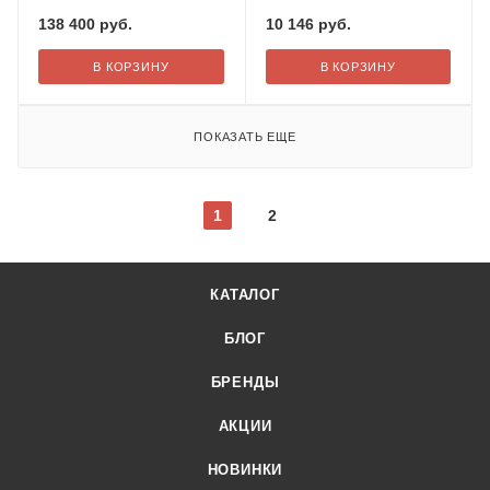
138 400
руб.
10 146
руб.
В КОРЗИНУ
В КОРЗИНУ
ПОКАЗАТЬ ЕЩЕ
1
2
КАТАЛОГ
БЛОГ
БРЕНДЫ
АКЦИИ
НОВИНКИ