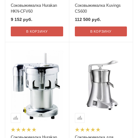
Соковыжималка Hurakan
Соковыжималка Kuvings
HKN-CFV60
CS600
9 152
руб.
112 500
руб.
В КОРЗИНУ
В КОРЗИНУ
Соковыжималка Hurakan
Соковыжималка для