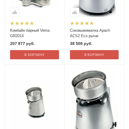
Комбайн барный Vema
Соковыжималка Apach
GR2014
ACS2 Eco рычаг
207 877
руб.
38 508
руб.
В КОРЗИНУ
В КОРЗИНУ