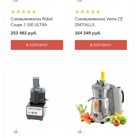
Соковыжималка Robot
Соковыжималка Vema CE
Coupe J 100 ULTRA
2047/ALL/L
253 482
руб.
164 549
руб.
В КОРЗИНУ
В КОРЗИНУ