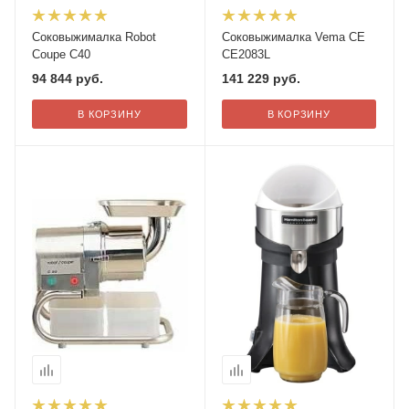
Соковыжималка Robot
Соковыжималка Vema CE
Coupe C40
CE2083L
94 844
руб.
141 229
руб.
В КОРЗИНУ
В КОРЗИНУ