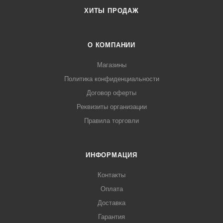
ХИТЫ ПРОДАЖ
О КОМПАНИИ
Магазины
Политика конфиденциальности
Договор оферты
Реквизиты организации
Правила торговли
ИНФОРМАЦИЯ
Контакты
Оплата
Доставка
Гарантия