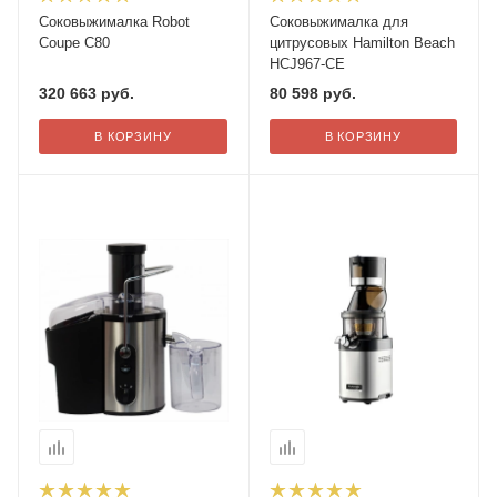
Соковыжималка Robot
Соковыжималка для
Coupe C80
цитрусовых Hamilton Beach
HCJ967-CE
320 663
руб.
80 598
руб.
В КОРЗИНУ
В КОРЗИНУ