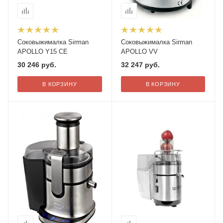
Соковыжималка Sirman
Соковыжималка Sirman
APOLLO Y15 CE
APOLLO VV
30 246
руб.
32 247
руб.
В КОРЗИНУ
В КОРЗИНУ