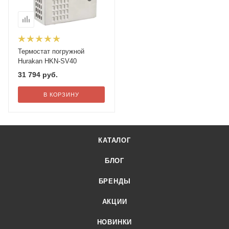
Термостат погружной
Hurakan HKN-SV40
31 794
руб.
В КОРЗИНУ
КАТАЛОГ
БЛОГ
БРЕНДЫ
АКЦИИ
НОВИНКИ