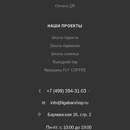
Оплата QR
НАШИ ПРОЕКТЫ
Школа бариста
Школа барменов
Школа сомелье
Выездной бар
Франшиза FLY COFFEE
+7 (499) 394-31-03
info@ligabarshop.ru
Бауманская 16, стр. 2
Пн-пт: с 10:00 до 19:00