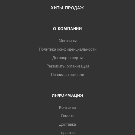
ХИТЫ ПРОДАЖ
О КОМПАНИИ
Магазины
Политика конфиденциальности
Договор оферты
Реквизиты организации
Правила торговли
ИНФОРМАЦИЯ
Контакты
Оплата
Доставка
Гарантия