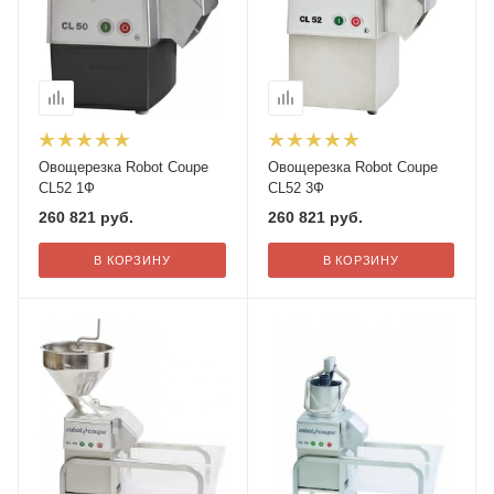
Овощерезка Robot Coupe
Овощерезка Robot Coupe
CL52 1Ф
CL52 3Ф
260 821
руб.
260 821
руб.
В КОРЗИНУ
В КОРЗИНУ