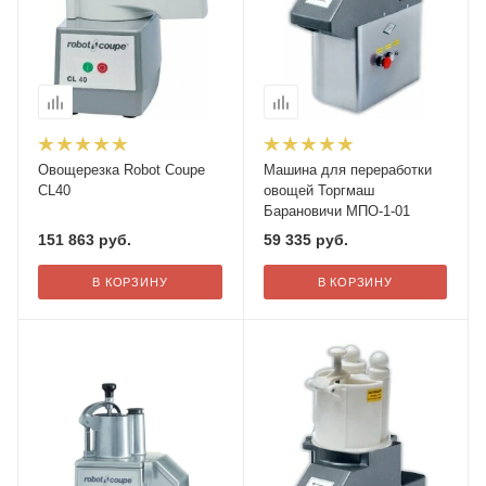
Овощерезка Robot Coupe
Машина для переработки
CL40
овощей Торгмаш
Барановичи МПО-1-01
151 863
руб.
59 335
руб.
В КОРЗИНУ
В КОРЗИНУ