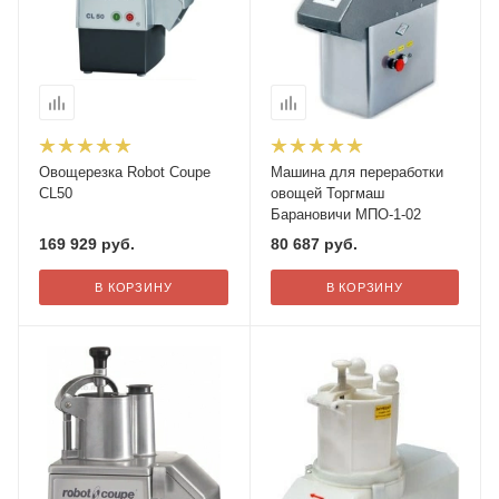
Овощерезка Robot Coupe
Машина для переработки
CL50
овощей Торгмаш
Барановичи МПО-1-02
169 929
руб.
80 687
руб.
В КОРЗИНУ
В КОРЗИНУ