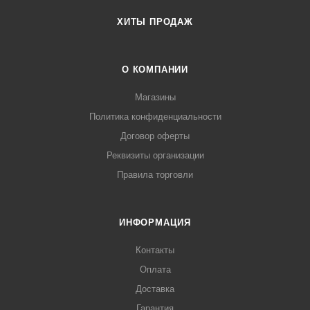
ХИТЫ ПРОДАЖ
О КОМПАНИИ
Магазины
Политика конфиденциальности
Договор оферты
Реквизиты организации
Правила торговли
ИНФОРМАЦИЯ
Контакты
Оплата
Доставка
Гарантия