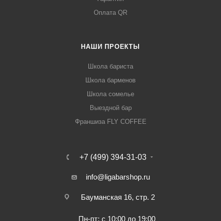
Оплата QR
НАШИ ПРОЕКТЫ
Школа бариста
Школа барменов
Школа сомелье
Выездной бар
Франшиза FLY COFFEE
+7 (499) 394-31-03
info@ligabarshop.ru
Бауманская 16, стр. 2
Пн-пт: с 10:00 до 19:00