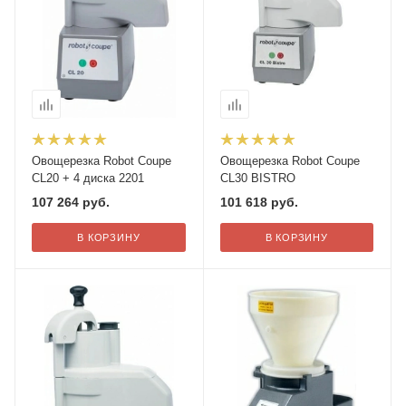
Овощерезка Robot Coupe
Овощерезка Robot Coupe
CL20 + 4 диска 2201
CL30 BISTRO
107 264
руб.
101 618
руб.
В КОРЗИНУ
В КОРЗИНУ