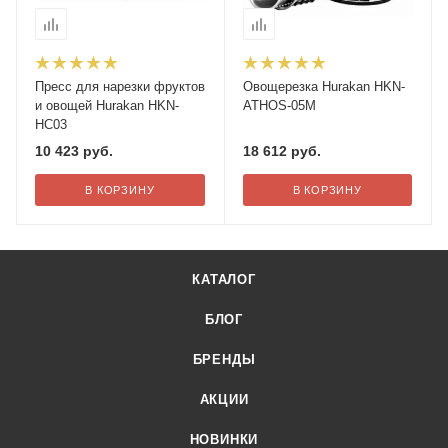
Пресс для нарезки фруктов
Овощерезка Hurakan HKN-
и овощей Hurakan HKN-
ATHOS-05M
HC03
10 423
руб.
18 612
руб.
В КОРЗИНУ
В КОРЗИНУ
КАТАЛОГ
БЛОГ
БРЕНДЫ
АКЦИИ
НОВИНКИ