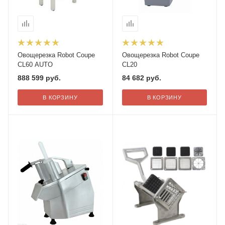
Овощерезка Robot Coupe
Овощерезка Robot Coupe
CL60 AUTO
CL20
888 599
руб.
84 682
руб.
В КОРЗИНУ
В КОРЗИНУ