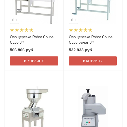
Овощерезка Robot Coupe
Овощерезка Robot Coupe
CL55 3Ф
CL55 рычаг 3Ф
566 806
руб.
532 933
руб.
В КОРЗИНУ
В КОРЗИНУ