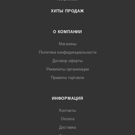
ХИТЫ ПРОДАЖ
О КОМПАНИИ
Магазины
Политика конфиденциальности
Договор оферты
Реквизиты организации
Правила торговли
ИНФОРМАЦИЯ
Контакты
Оплата
Доставка