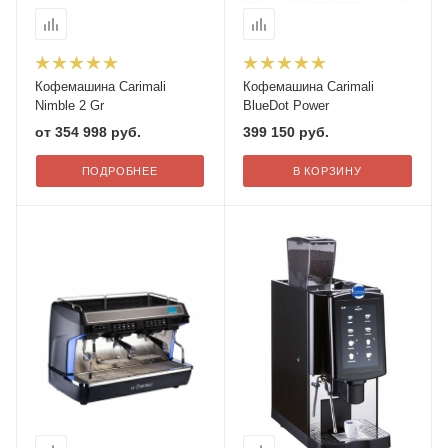
Кофемашина Carimali
Кофемашина Carimali
Nimble 2 Gr
BlueDot Power
от
354 998 руб.
399 150
руб.
ПОДРОБНЕЕ
В КОРЗИНУ