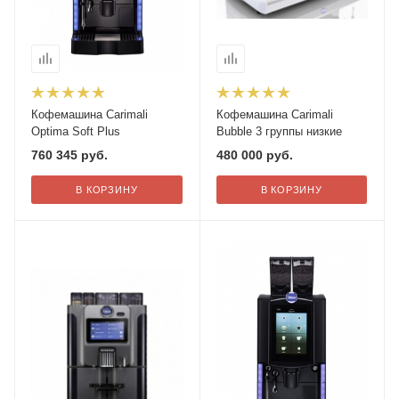
Кофемашина Carimali
Кофемашина Carimali
Optima Soft Plus
Bubble 3 группы низкие
760 345
руб.
480 000
руб.
В КОРЗИНУ
В КОРЗИНУ