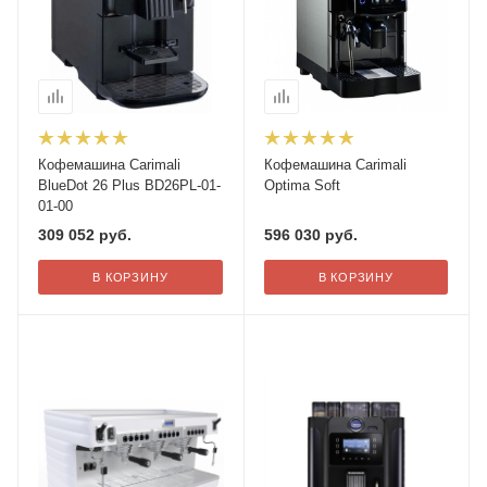
Кофемашина Carimali
Кофемашина Carimali
BlueDot 26 Plus BD26PL-01-
Optima Soft
01-00
309 052
руб.
596 030
руб.
В КОРЗИНУ
В КОРЗИНУ