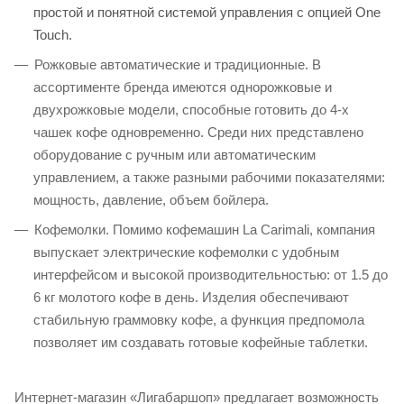
простой и понятной системой управления с опцией One
Touch.
Рожковые автоматические и традиционные. В
ассортименте бренда имеются однорожковые и
двухрожковые модели, способные готовить до 4-х
чашек кофе одновременно. Среди них представлено
оборудование с ручным или автоматическим
управлением, а также разными рабочими показателями:
мощность, давление, объем бойлера.
Кофемолки. Помимо кофемашин La Carimali, компания
выпускает электрические кофемолки с удобным
интерфейсом и высокой производительностью: от 1.5 до
6 кг молотого кофе в день. Изделия обеспечивают
стабильную граммовку кофе, а функция предпомола
позволяет им создавать готовые кофейные таблетки.
Интернет-магазин «Лигабаршоп» предлагает возможность