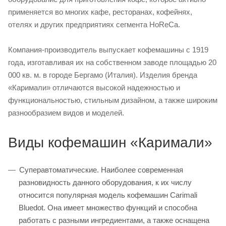
применяется во многих кафе, ресторанах, кофейнях,
отелях и других предприятиях сегмента HoReCa.
Компания-производитель выпускает кофемашины с 1919
года, изготавливая их на собственном заводе площадью 20
000 кв. м. в городе Бергамо (Италия). Изделия бренда
«Каримали» отличаются высокой надежностью и
функциональностью, стильным дизайном, а также широким
разнообразием видов и моделей.
Виды кофемашин «Каримали»
Суперавтоматические. Наиболее современная
разновидность данного оборудования, к их числу
относится популярная модель кофемашин Carimali
Bluedot. Она имеет множество функций и способна
работать с разными ингредиентами, а также оснащена