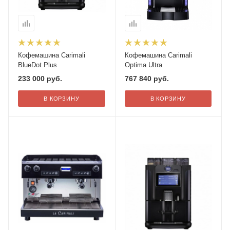
Кофемашина Carimali
Кофемашина Carimali
BlueDot Plus
Optima Ultra
233 000
руб.
767 840
руб.
В КОРЗИНУ
В КОРЗИНУ