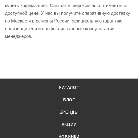
купить кофемашины Carimali в широком ассортименте по
доступной цене. У нас вы получите оперативную доставку
по Москве и в регионы России, официальную гарантию
производителя и профессиональные консультации
менеджеров.
КАТАЛОГ
БЛОГ
БРЕНДЫ
АКЦИИ
НОВИНКИ