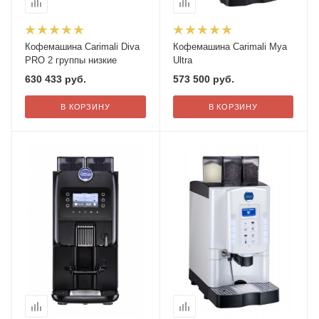
Кофемашина Carimali Diva
Кофемашина Carimali Mya
PRO 2 группы низкие
Ultra
630 433
руб.
573 500
руб.
В КОРЗИНУ
В КОРЗИНУ