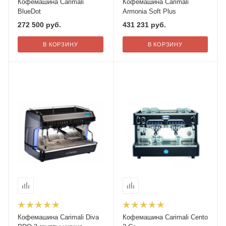
Кофемашина Carimali
Кофемашина Carimali
BlueDot
Armonia Soft Plus
272 500
руб.
431 231
руб.
В КОРЗИНУ
В КОРЗИНУ
Кофемашина Carimali Diva
Кофемашина Carimali Cento