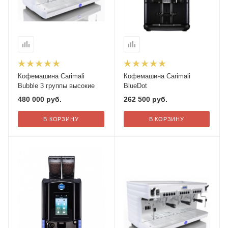
Кофемашина Carimali
Кофемашина Carimali
Bubble 3 группы высокие
BlueDot
480 000
руб.
262 500
руб.
В КОРЗИНУ
В КОРЗИНУ