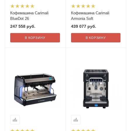
Кофемашина Carimali
Кофемашина Carimali
BlueDot 26
Armonia Soft
247 558
руб.
439 077
руб.
В КОРЗИНУ
В КОРЗИНУ