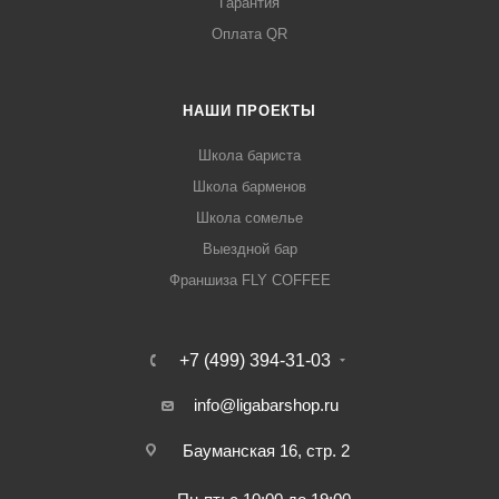
Гарантия
Оплата QR
НАШИ ПРОЕКТЫ
Школа бариста
Школа барменов
Школа сомелье
Выездной бар
Франшиза FLY COFFEE
+7 (499) 394-31-03
info@ligabarshop.ru
Бауманская 16, стр. 2