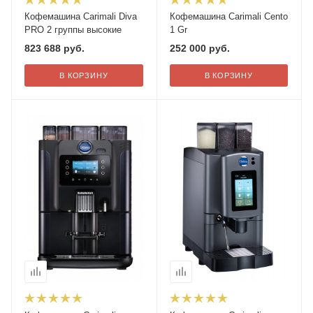
Кофемашина Carimali Diva
Кофемашина Carimali Cento
PRO 2 группы высокие
1 Gr
823 688
руб.
252 000
руб.
В КОРЗИНУ
В КОРЗИНУ