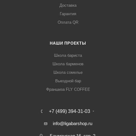
Доставка
Гарантия
Оплата QR
НАШИ ПРОЕКТЫ
Школа бариста
Школа барменов
Школа сомелье
Выездной бар
Франшиза FLY COFFEE
+7 (499) 394-31-03
info@ligabarshop.ru
Бауманская 16, стр. 2