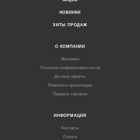
НОВИНКИ
ХИТЫ ПРОДАЖ
О КОМПАНИИ
Магазины
Политика конфиденциальности
Договор оферты
Реквизиты организации
Правила торговли
ИНФОРМАЦИЯ
Контакты
Оплата