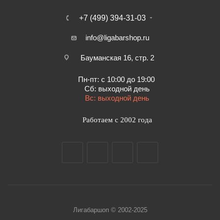
+7 (499) 394-31-03
info@ligabarshop.ru
Бауманская 16, стр. 2
Пн-пт: с 10:00 до 19:00
Сб: выходной день
Вс: выходной день
Работаем с 2002 года
Лигабаршоп © 2002-2025