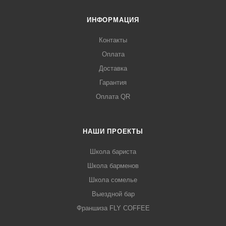
ИНФОРМАЦИЯ
Контакты
Оплата
Доставка
Гарантия
Оплата QR
НАШИ ПРОЕКТЫ
Школа бариста
Школа барменов
Школа сомелье
Выездной бар
Франшиза FLY COFFEE