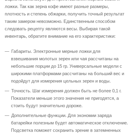
ложки. Так как зерна кофе имеют разные размеры,
плотность и степень обжарки, получить точный результат
таким замером невозможно. Единственным способом
следовать рецепту являются весы. Выбирая такой
инвентарь, обратите внимание на его характеристики:
Габариты. Электронные мерные ложки для
взвешивания молотых зерен или чая рассчитаны на
небольшие порции до 15 гр. Универсальные модели с
широкими платформами рассчитаны на больший вес и
подойдут для измерения цельных зерен и воды.
Точность. Шаг измерения должен быть не более 0,1 г.
Показатели меньше этого значения не пригодятся, а
стоить будут значительно дороже.
Дополнительные функции. Для экономии заряда
батарейки полезным будет автоматическое отключение.
Подсветка поможет сохранить зрение в затемненных