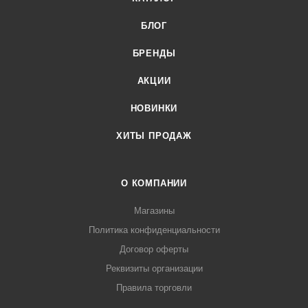
БЛОГ
БРЕНДЫ
АКЦИИ
НОВИНКИ
ХИТЫ ПРОДАЖ
О КОМПАНИИ
Магазины
Политика конфиденциальности
Договор оферты
Реквизиты организации
Правила торговли