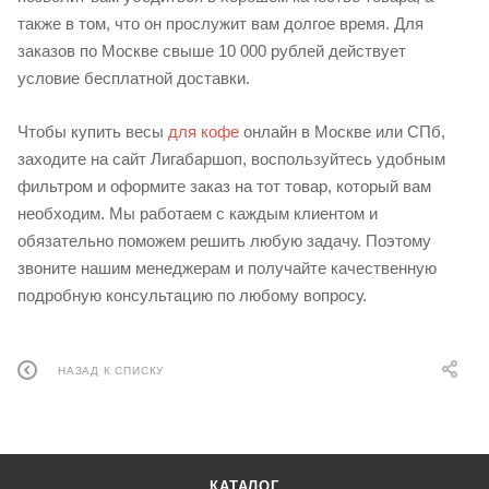
также в том, что он прослужит вам долгое время. Для
заказов по Москве свыше 10 000 рублей действует
условие бесплатной доставки.
Чтобы купить весы
для кофе
онлайн в Москве или СПб,
заходите на сайт Лигабаршоп, воспользуйтесь удобным
фильтром и оформите заказ на тот товар, который вам
необходим. Мы работаем с каждым клиентом и
обязательно поможем решить любую задачу. Поэтому
звоните нашим менеджерам и получайте качественную
подробную консультацию по любому вопросу.
НАЗАД К СПИСКУ
КАТАЛОГ