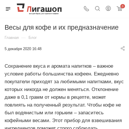
0
Весы для кофе и их предназначение
—
Главная
Блог
5 декабря 2020 16:48
Сохранение вкуса и аромата напитков – важное
условие работы большинства кофеен. Ежедневно
покупатели приходят за любимыми напитками, вкус
которых никогда не должен меняться. Отклонение
даже в 0,1 грамм от нормы в рецепте, может
повлиять на полученный результат. Чтобы кофе не
был водянистым или горьким – запаситесь
кофейными весами. Этот прибор для взвешивания
ингредиентов поможет строго соблюдать