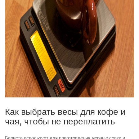
Как выбрать весы для кофе и
чая, чтобы не переплатить
Бариста использует для приготовления мерные совки и