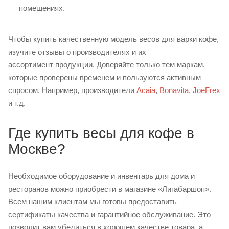
помещениях.
Чтобы купить качественную модель весов для варки кофе,
изучите отзывы о производителях и их
ассортимент продукции. Доверяйте только тем маркам,
которые проверены временем и пользуются активным
спросом. Например, производители
Acaia
,
Bonavita
,
JoeFrex
и т.д.
Где купить весы для кофе в
Москве?
Необходимое оборудование и инвентарь для дома и
ресторанов можно приобрести в магазине «Лигабаршоп».
Всем нашим клиентам мы готовы предоставить
сертификаты качества и гарантийное обслуживание. Это
позволит вам убедиться в хорошем качестве товара, а