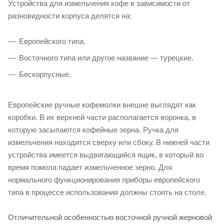
Устройства для измельчения кофе в зависимости от
разновидности корпуса делятся на:
Европейского типа.
Восточного типа или другое название — турецкие.
Бескорпусные.
Европейские ручные кофемолки внешне выглядят как
коробки. В их верхней части располагается воронка, в
которую засыпаются кофейные зерна. Ручка для
измельчения находится сверху или сбоку. В нижней части
устройства имеется выдвигающийся ящик, в который во
время помола падает измельченное зерно. Для
нормального функционирования приборы европейского
типа в процессе использования должны стоять на столе.
Отличительной особенностью восточной ручной жерновой