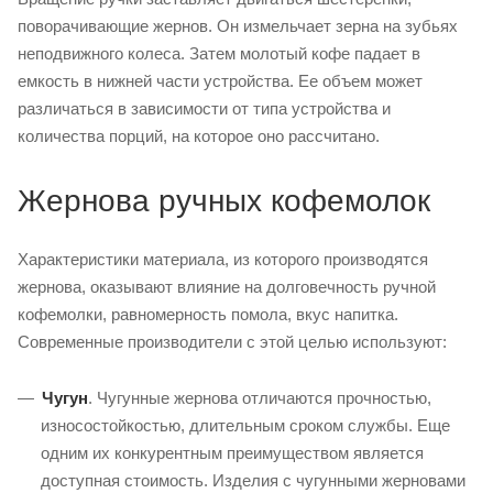
поворачивающие жернов. Он измельчает зерна на зубьях
неподвижного колеса. Затем молотый кофе падает в
емкость в нижней части устройства. Ее объем может
различаться в зависимости от типа устройства и
количества порций, на которое оно рассчитано.
Жернова ручных кофемолок
Характеристики материала, из которого производятся
жернова, оказывают влияние на долговечность ручной
кофемолки, равномерность помола, вкус напитка.
Современные производители с этой целью используют:
Чугун
. Чугунные жернова отличаются прочностью,
износостойкостью, длительным сроком службы. Еще
одним их конкурентным преимуществом является
доступная стоимость. Изделия с чугунными жерновами