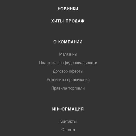
НОВИНКИ
ХИТЫ ПРОДАЖ
О КОМПАНИИ
Магазины
Политика конфиденциальности
Договор оферты
Реквизиты организации
Правила торговли
ИНФОРМАЦИЯ
Контакты
Оплата