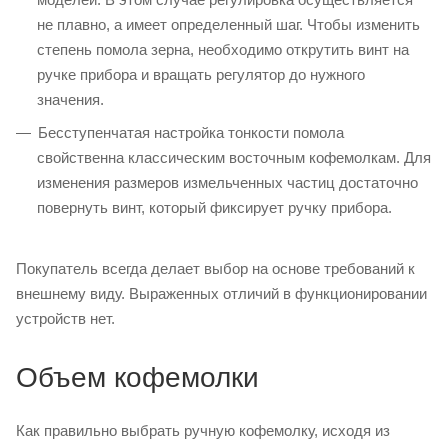
не плавно, а имеет определенный шаг. Чтобы изменить
степень помола зерна, необходимо открутить винт на
ручке прибора и вращать регулятор до нужного
значения.
Бесступенчатая настройка тонкости помола
свойственна классическим восточным кофемолкам. Для
изменения размеров измельченных частиц достаточно
повернуть винт, который фиксирует ручку прибора.
Покупатель всегда делает выбор на основе требований к
внешнему виду. Выраженных отличий в функционировании
устройств нет.
Объем кофемолки
Как правильно выбрать ручную кофемолку, исходя из