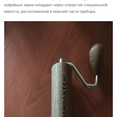
кофейные зерна попадают через отверстия специальной
емкости, расположенной в верхней части прибора.