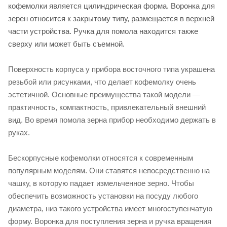
кофемолки является цилиндрическая форма. Воронка для
зерен относится к закрытому типу, размещается в верхней
части устройства. Ручка для помола находится также
сверху или может быть съемной.
Поверхность корпуса у прибора восточного типа украшена
резьбой или рисунками, что делает кофемолку очень
эстетичной. Основные преимущества такой модели —
практичность, компактность, привлекательный внешний
вид. Во время помола зерна прибор необходимо держать в
руках.
Бескорпусные кофемолки относятся к современным
популярным моделям. Они ставятся непосредственно на
чашку, в которую падает измельченное зерно. Чтобы
обеспечить возможность установки на посуду любого
диаметра, низ такого устройства имеет многоступенчатую
форму. Воронка для поступления зерна и ручка вращения