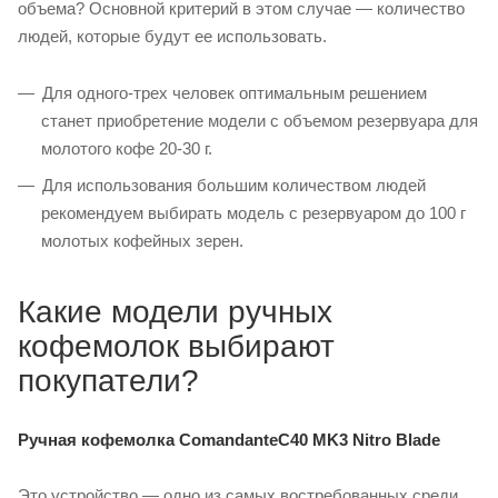
объема? Основной критерий в этом случае — количество
людей, которые будут ее использовать.
Для одного-трех человек оптимальным решением
станет приобретение модели с объемом резервуара для
молотого кофе 20-30 г.
Для использования большим количеством людей
рекомендуем выбирать модель с резервуаром до 100 г
молотых кофейных зерен.
Какие модели ручных
кофемолок выбирают
покупатели?
Ручная кофемолка ComandanteC40 MK3 Nitro Blade
Это устройство — одно из самых востребованных среди