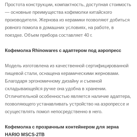
Простота конструкции, компактность, доступная стоимость
— основные преимущества кофемолки китайского
производителя. Жернова из керамики позволяют добиться
ровного помола в домашних условиях, на работе, в
поездке. Объем прибора составляет 40 г.
Кофемолка Rhinowares с адаптером под аэропресс
Модель изготовлена из качественной сертифицированной
пищевой стали, оснащена керамическими жерновами.
Благодаря эргономичному дизайну и съемной
складывающейся ручке она удобна в хранении.
Отличительной особенностью является наличие адаптера,
позволяющего устанавливать устройство на аэропрессе и
осуществлять помол непосредственно в него.
Кофемолка с прозрачным контейнером для зерна
HARIO MSCS-2TB