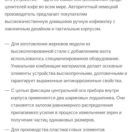
ценителей кофе во всем мире. Авторитетный немецкий
производитель предлагает покупателям
высококачественную домашнюю ручную кофемолку с
лаконичным дизайном и тактильным корпусом.
Для изготовления жерновов модели из
высоколегированной стали с добавлением азота
использовалось специализированное оборудование.
Уникальная комбинация материалов делает основные
элементы устройства высокопрочными, долговечными и
гарантирует выраженные антикоррозионные свойства.
С целью фиксации центральной оси прибора внутри
корпуса применяются два шариковых подшипника. Они
становятся залогом равномерного распределения
прилагаемого усилия в процессе измельчения зерен и
получения частиц одинаковых размеров.
Для производства пластмассовых элементов