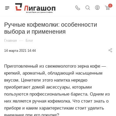
0
Ручные кофемолки: особенности
выбора и применения
—
Главная
Блог
14 марта 2021 14:44
Приготовленный из свежемолотого зерна кофе —
крепкий, ароматный, обладающий насыщенным
вкусом. Ценители этого напитка нередко
приобретают домой аксессуары, которыми
пользуются профессиональные бариста. Одним из
них является ручная кофемолка. Что стоит знать о
приборе и каким характеристикам стоит уделить
внимание при его покупке?