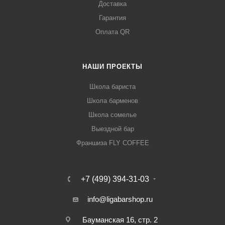
Доставка
Гарантия
Оплата QR
НАШИ ПРОЕКТЫ
Школа бариста
Школа барменов
Школа сомелье
Выездной бар
Франшиза FLY COFFEE
+7 (499) 394-31-03
info@ligabarshop.ru
Бауманская 16, стр. 2