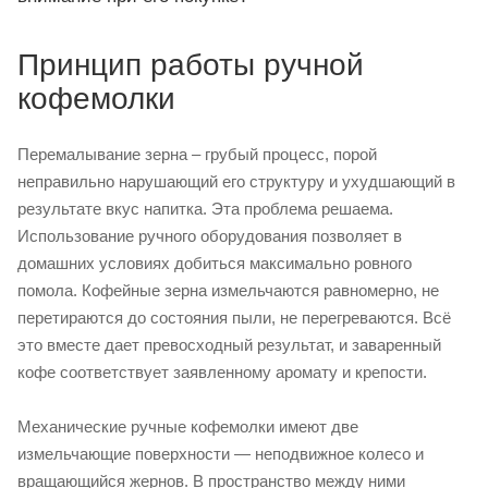
Принцип работы ручной
кофемолки
Перемалывание зерна – грубый процесс, порой
неправильно нарушающий его структуру и ухудшающий в
результате вкус напитка. Эта проблема решаема.
Использование ручного оборудования позволяет в
домашних условиях добиться максимально ровного
помола. Кофейные зерна измельчаются равномерно, не
перетираются до состояния пыли, не перегреваются. Всё
это вместе дает превосходный результат, и заваренный
кофе соответствует заявленному аромату и крепости.
Механические ручные кофемолки имеют две
измельчающие поверхности — неподвижное колесо и
вращающийся жернов. В пространство между ними