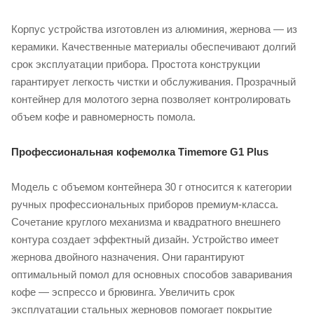
Корпус устройства изготовлен из алюминия, жернова — из
керамики. Качественные материалы обеспечивают долгий
срок эксплуатации прибора. Простота конструкции
гарантирует легкость чистки и обслуживания. Прозрачный
контейнер для молотого зерна позволяет контролировать
объем кофе и равномерность помола.
Профессиональная кофемолка Timemore G1 Plus
Модель с объемом контейнера 30 г относится к категории
ручных профессиональных приборов премиум-класса.
Сочетание круглого механизма и квадратного внешнего
контура создает эффектный дизайн. Устройство имеет
жернова двойного назначения. Они гарантируют
оптимальный помол для основных способов заваривания
кофе — эспрессо и брювинга. Увеличить срок
эксплуатации стальных жерновов помогает покрытие