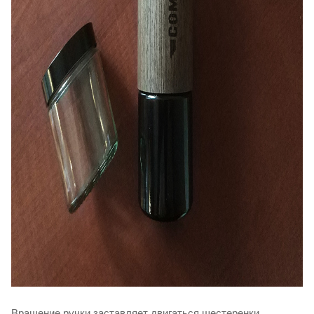
Вращение ручки заставляет двигаться шестеренки,