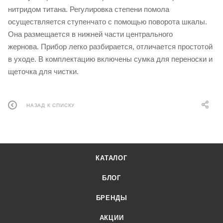
нитридом титана. Регулировка степени помола
осуществляется ступенчато с помощью поворота шкалы.
Она размещается в нижней части центрального
жернова. Прибор легко разбирается, отличается простотой
в уходе. В комплектацию включены сумка для переноски и
щеточка для чистки.
НАЗАД К СПИСКУ
КАТАЛОГ
БЛОГ
БРЕНДЫ
АКЦИИ