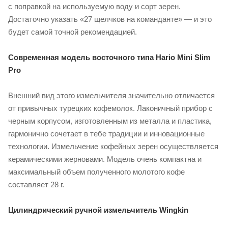
с поправкой на используемую воду и сорт зерен.
Достаточно указать «‎27 щелчков на команданте» — и это
будет самой точной рекомендацией.
Современная модель восточного типа Hario Mini Slim
Pro
Внешний вид этого измельчителя значительно отличается
от привычных турецких кофемолок. Лаконичный прибор с
черным корпусом, изготовленным из металла и пластика,
гармонично сочетает в тебе традиции и инновационные
технологии. Измельчение кофейных зерен осуществляется
керамическими жерновами. Модель очень компактна и
максимальный объем полученного молотого кофе
составляет 28 г.
Цилиндрический ручной измельчитель Wingkin