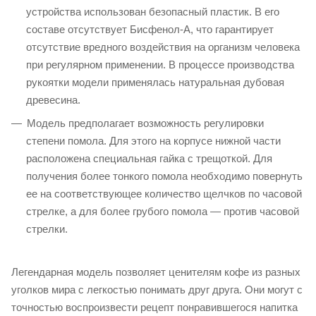
устройства использован безопасный пластик. В его
составе отсутствует Бисфенол-А, что гарантирует
отсутствие вредного воздействия на организм человека
при регулярном применении. В процессе производства
рукоятки модели применялась натуральная дубовая
древесина.
Модель предполагает возможность регулировки
степени помола. Для этого на корпусе нижной части
расположена специальная гайка с трещоткой. Для
получения более тонкого помола необходимо повернуть
ее на соответствующее количество щелчков по часовой
стрелке, а для более грубого помола — против часовой
стрелки.
Легендарная модель позволяет ценителям кофе из разных
уголков мира с легкостью понимать друг друга. Они могут с
точностью воспроизвести рецепт понравившегося напитка