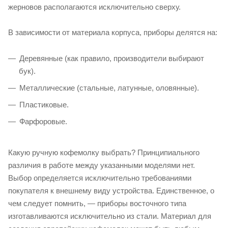
жерновов располагаются исключительно сверху.
В зависимости от материала корпуса, приборы делятся на:
Деревянные (как правило, производители выбирают
бук).
Металлические (стальные, латунные, оловянные).
Пластиковые.
Фарфоровые.
Какую ручную кофемолку выбрать? Принципиального
различия в работе между указанными моделями нет.
Выбор определяется исключительно требованиями
покупателя к внешнему виду устройства. Единственное, о
чем следует помнить, — приборы восточного типа
изготавливаются исключительно из стали. Материал для