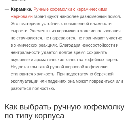
Керамика.
Ручные кофемолки с керамическими
жерновами
гарантируют наиболее равномерный помол.
Этот материал устойчив к повышенной влажности,
сырости. Элементы из керамики в ходе использования
не стачиваются, не нагреваются, не принимают участие
в химических реакциях. Благодаря износостойкости и
нейтральности удается долгое время сохранять
вкусовые и ароматические качества кофейных зерен.
Недостатком такой ручной жерновой кофемолки
становится хрупкость. При недостаточно бережной
эксплуатации или падениях она может повредиться или
разбиться полностью.
Как выбрать ручную кофемолку
по типу корпуса