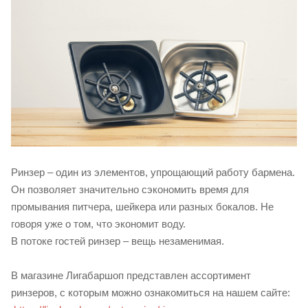
Ринзер – один из элементов, упрощающий работу бармена.
Он позволяет значительно сэкономить время для
промывания питчера, шейкера или разных бокалов. Не
говоря уже о том, что экономит воду.
В потоке гостей ринзер – вещь незаменимая.
В магазине Лигабаршоп представлен ассортимент
ринзеров, с которым можно ознакомиться на нашем сайте: