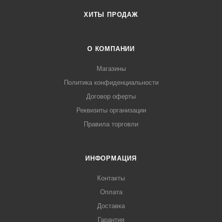
ХИТЫ ПРОДАЖ
О КОМПАНИИ
Магазины
Политика конфиденциальности
Договор оферты
Реквизиты организации
Правила торговли
ИНФОРМАЦИЯ
Контакты
Оплата
Доставка
Гарантия