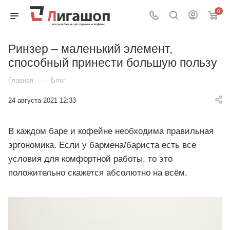
0
Ринзер – маленький элемент,
способный принести большую пользу
—
Главная
Блог
24 августа 2021 12:33
В каждом баре и кофейне необходима правильная
эргономика. Если у бармена/бариста есть все
условия для комфортной работы, то это
положительно скажется абсолютно на всём.