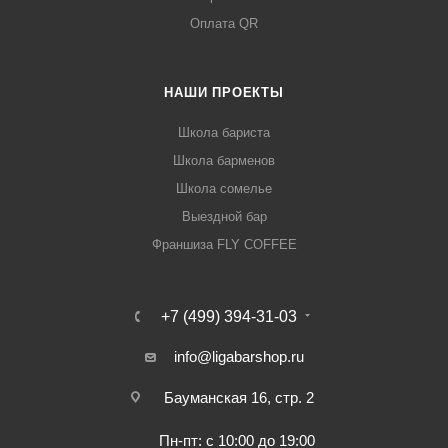
Оплата QR
НАШИ ПРОЕКТЫ
Школа бариста
Школа барменов
Школа сомелье
Выездной бар
Франшиза FLY COFFEE
+7 (499) 394-31-03
info@ligabarshop.ru
Бауманская 16, стр. 2
Пн-пт: с 10:00 до 19:00